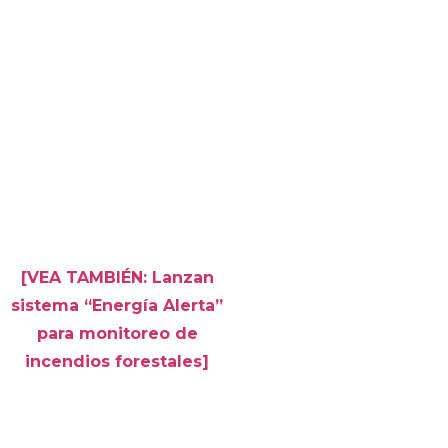
[VEA TAMBIÉN: Lanzan
sistema “Energía Alerta”
para monitoreo de
incendios forestales]