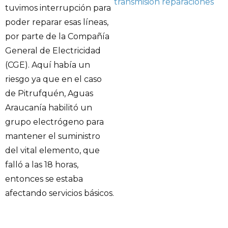
transmisión
reparaciones
tuvimos interrupción para
poder reparar esas líneas,
por parte de la Compañía
General de Electricidad
(CGE). Aquí había un
riesgo ya que en el caso
de Pitrufquén, Aguas
Araucanía habilitó un
grupo electrógeno para
mantener el suministro
del vital elemento, que
falló a las 18 horas,
entonces se estaba
afectando servicios básicos.