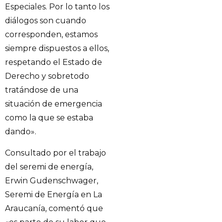
Especiales. Por lo tanto los
diálogos son cuando
corresponden, estamos
siempre dispuestos a ellos,
respetando el Estado de
Derecho y sobretodo
tratándose de una
situación de emergencia
como la que se estaba
dando».
Consultado por el trabajo
del seremi de energía,
Erwin Gudenschwager,
Seremi de Energía en La
Araucanía, comentó que