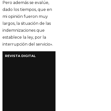
Pero además se evalúe,
dado los tiempos, que en
mi opinión fueron muy
largos, la situación de las
indemnizaciones que
establece la ley, por la
interrupción del servicio».
REVISTA DIGITAL