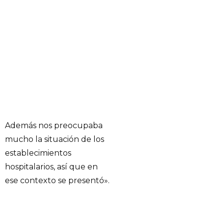
Además nos preocupaba
mucho la situación de los
establecimientos
hospitalarios, así que en
ese contexto se presentó».