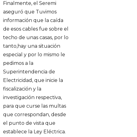
Finalmente, el Seremi
aseguró que Tuvimos
información que la caída
de esos cables fue sobre el
techo de unas casas, por lo
tanto,hay una situación
especial y por lo mismo le
pedimos a la
Superintendencia de
Electricidad, que inicie la
fiscalización y la
investigación respectiva,
para que curse las multas
que correspondan, desde
el punto de vista que
establece la Ley Eléctrica.