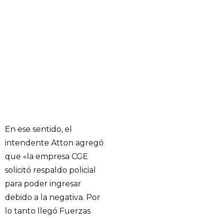
En ese sentido, el
intendente Atton agregó
que «la empresa CGE
solicitó respaldo policial
para poder ingresar
debido a la negativa. Por
lo tanto llegó Fuerzas