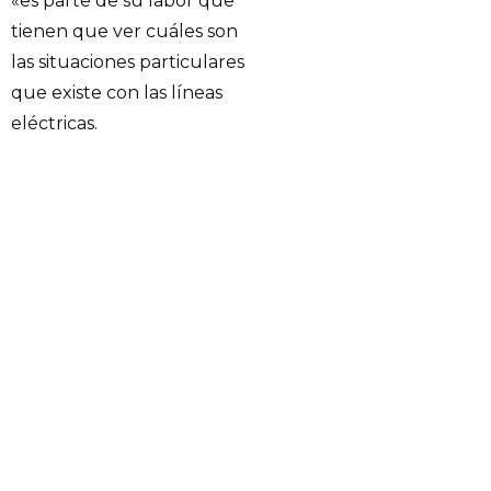
«es parte de su labor que
tienen que ver cuáles son
las situaciones particulares
que existe con las líneas
eléctricas.