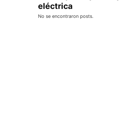
eléctrica
No se encontraron posts.