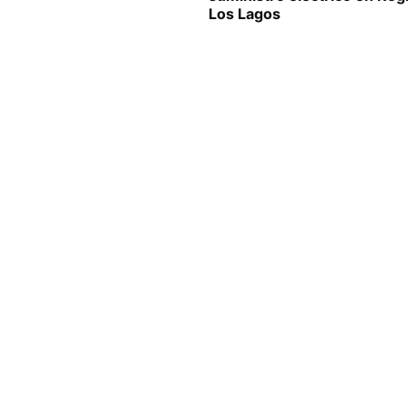
Los Lagos