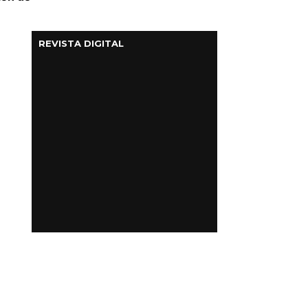
REVISTA DIGITAL