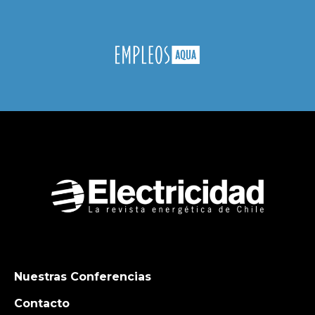
Nuestras Conferencias
Contacto