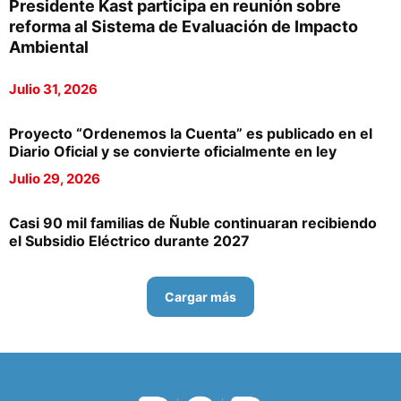
Presidente Kast participa en reunión sobre
reforma al Sistema de Evaluación de Impacto
Ambiental
Julio 31, 2026
Proyecto “Ordenemos la Cuenta” es publicado en el
Diario Oficial y se convierte oficialmente en ley
Julio 29, 2026
Casi 90 mil familias de Ñuble continuaran recibiendo
el Subsidio Eléctrico durante 2027
Cargar más