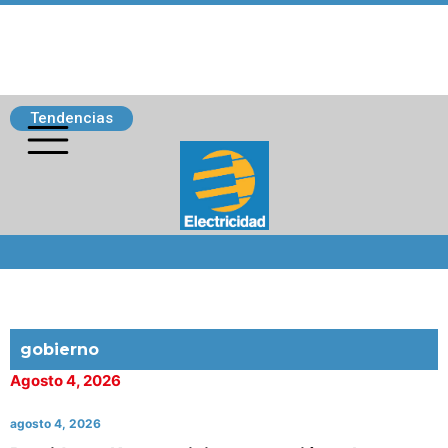
Tendencias
Siguenos
gobierno
Agosto 4, 2026
agosto 4, 2026