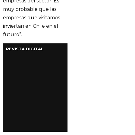
empresas del sector. Es
muy probable que las
empresas que visitamos
inviertan en Chile en el
futuro”.
REVISTA DIGITAL