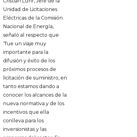
Cristián Luhr, Jefe de la
Unidad de Licitaciones
Eléctricas de la Comisión
Nacional de Energía,
señaló al respecto que
“fue un viaje muy
importante para la
difusión y éxito de los
próximos procesos de
licitación de suministro, en
tanto estamos dando a
conocer los alcances de la
nueva normativa y de los
incentivos que ella
conlleva para los
inversionistas y las