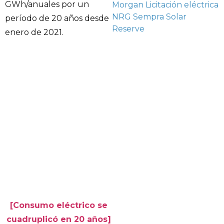
GWh/anuales por un
Morgan
Licitación eléctrica
NRG
Sempra
Solar
período de 20 años desde
Reserve
enero de 2021.
[Consumo eléctrico se
cuadruplicó en 20 años]