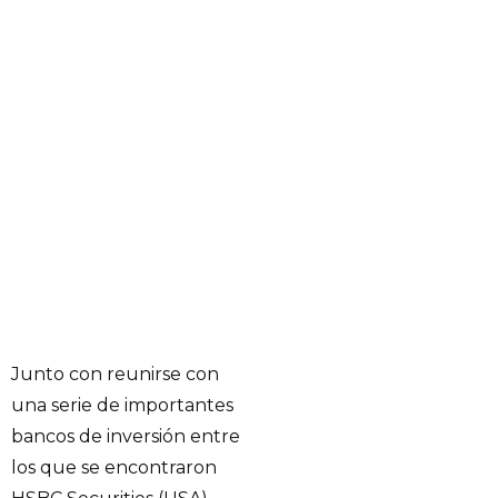
Junto con reunirse con
una serie de importantes
bancos de inversión entre
los que se encontraron