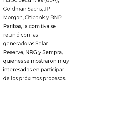
HSBC Securities (USA),
Goldman Sachs, JP
Morgan, Citibank y BNP
Paribas, la comitiva se
reunió con las
generadoras Solar
Reserve, NRG y Sempra,
quienes se mostraron muy
interesados en participar
de los próximos procesos.