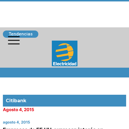
Tendencias
Siguenos
Citibank
Agosto 4, 2015
agosto 4, 2015