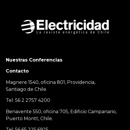
Nuestras Conferencias
Contacto
Magnere 1540, oficina 801, Providencia,
Santiago de Chile.
Tel: 56 2 2757 4200
Benavente 550, oficina 705, Edificio Campanario,
Puerto Montt, Chile.
Tel: 56 65 225 6925