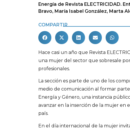
Energía de Revista ELECTRICIDAD. Entr
Bravo, María Isabel González, Marta A
COMPARTIR
Hace casi un año que Revista ELECTRIC
una mujer del sector que sobresale por
profesionales.
La sección es parte de uno de los com
medio de comunicación al formar parte
Energía y Género, una instancia públic
avanzar en la inserción de la mujer en 
país.
En el día internacional de la mujer invita