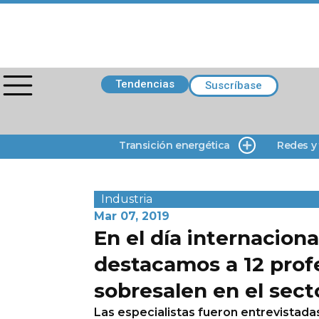
Tendencias
Suscríbase
Transición energética
Redes y
Industria
Mar 07, 2019
En el día internaciona
destacamos a 12 prof
sobresalen en el sect
Las especialistas fueron entrevistadas