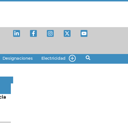
Designaciones
Electricidad
cia