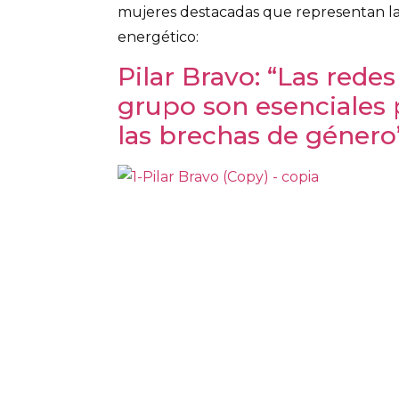
mujeres destacadas que representan las 
energético:
Pilar Bravo: “Las redes
grupo son esenciales 
las brechas de género