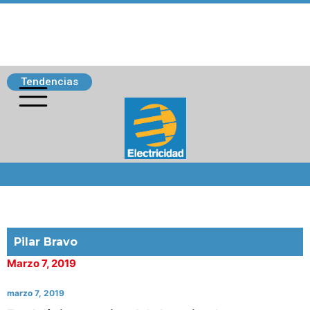
Tendencias
Siguenos
Pilar Bravo
Marzo 7, 2019
marzo 7, 2019