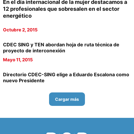
En el día internacional de la mujer destacamos a
12 profesionales que sobresalen en el sector
energético
Octubre 2, 2015
CDEC SING y TEN abordan hoja de ruta técnica de
proyecto de interconexión
Mayo 11, 2015
Directorio CDEC-SING elige a Eduardo Escalona como
nuevo Presidente
Cargar más