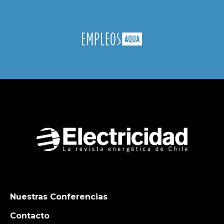
Nuestras Conferencias
Contacto