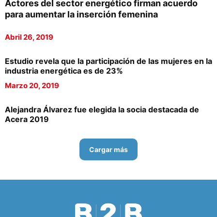
Actores del sector energético firman acuerdo
para aumentar la inserción femenina
Abril 26, 2019
Estudio revela que la participación de las mujeres en la
industria energética es de 23%
Marzo 20, 2019
Alejandra Álvarez fue elegida la socia destacada de
Acera 2019
Cargar más