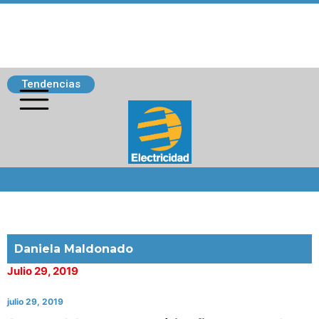
Tendencias
Siguenos
Daniela Maldonado
Julio 29, 2019
julio 29, 2019