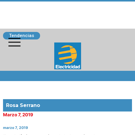
Tendencias
Siguenos
Rosa Serrano
Marzo 7, 2019
marzo 7, 2019