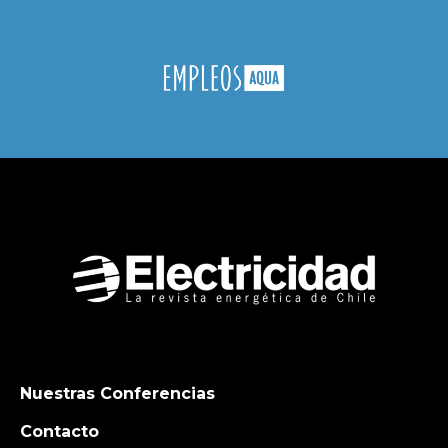
Nuestras Conferencias
Contacto