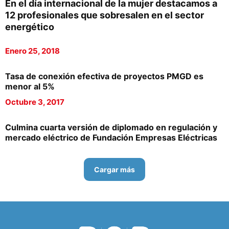
En el día internacional de la mujer destacamos a
12 profesionales que sobresalen en el sector
energético
Enero 25, 2018
Tasa de conexión efectiva de proyectos PMGD es
menor al 5%
Octubre 3, 2017
Culmina cuarta versión de diplomado en regulación y
mercado eléctrico de Fundación Empresas Eléctricas
Cargar más