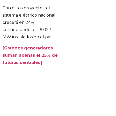
Con estos proyectos, el
sistema eléctrico nacional
crecerá en 24%,
considerando los 19.027
MW instalados en el país.
[Grandes generadores
suman apenas el 25% de
futuras centrales]