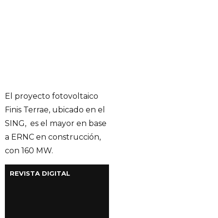
El proyecto fotovoltaico
Finis Terrae, ubicado en el
SING, es el mayor en base
a ERNC en construcción,
con 160 MW.
REVISTA DIGITAL