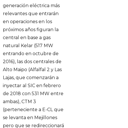
generación eléctrica más
relevantes que entrarán
en operaciones en los
próximos años figuran la
central en base a gas
natural Kelar (517 MW
entrando en octubre de
2016), las dos centrales de
Alto Maipo (Alfalfal 2 y Las
Lajas, que comenzarán a
inyectar al SIC en febrero
de 2018 con 531 MW entre
ambas), CTM 3
(perteneciente a E-CL que
se levanta en Mejillones
pero que se redireccionará