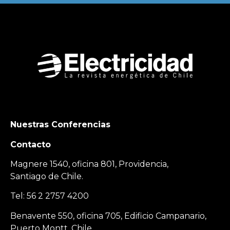
Nuestras Conferencias
Contacto
Magnere 1540, oficina 801, Providencia,
Santiago de Chile.
Tel: 56 2 2757 4200
Benavente 550, oficina 705, Edificio Campanario,
Puerto Montt, Chile.