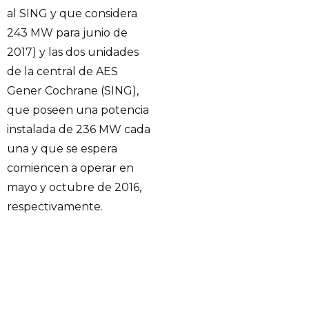
al SING y que considera
243 MW para junio de
2017) y las dos unidades
de la central de AES
Gener Cochrane (SING),
que poseen una potencia
instalada de 236 MW cada
una y que se espera
comiencen a operar en
mayo y octubre de 2016,
respectivamente.