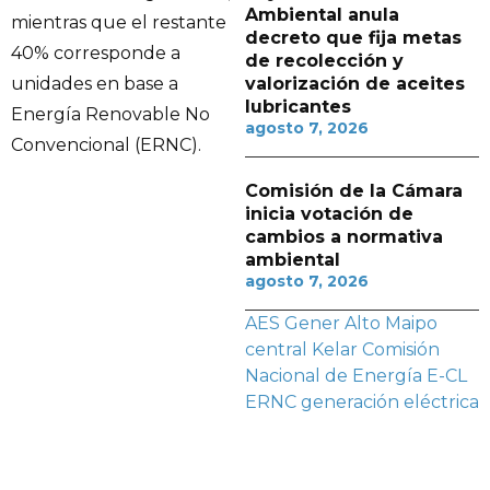
Ambiental anula
mientras que el restante
decreto que fija metas
40% corresponde a
de recolección y
valorización de aceites
unidades en base a
lubricantes
Energía Renovable No
agosto 7, 2026
Convencional (ERNC).
Comisión de la Cámara
inicia votación de
cambios a normativa
ambiental
agosto 7, 2026
AES Gener
Alto Maipo
central Kelar
Comisión
Nacional de Energía
E-CL
ERNC
generación eléctrica