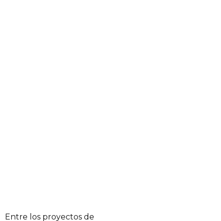
Entre los proyectos de