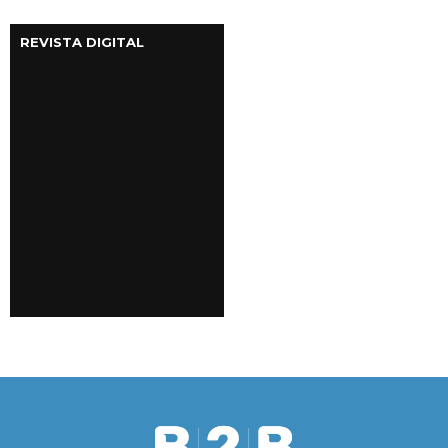
REVISTA DIGITAL