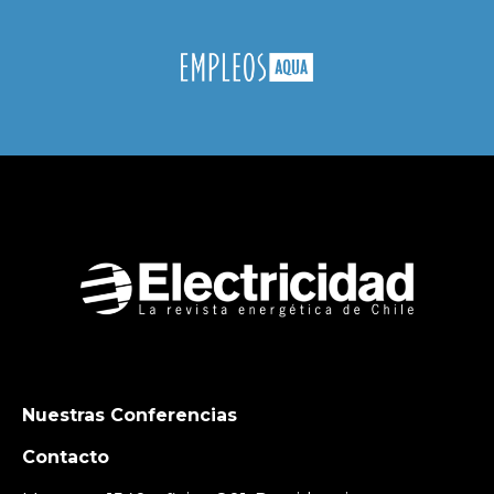
Nuestras Conferencias
Contacto