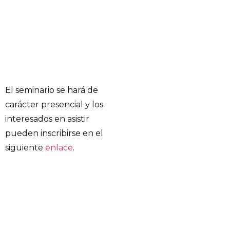
El seminario se hará de
carácter presencial y los
interesados en asistir
pueden inscribirse en el
siguiente
enlace
.