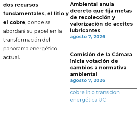
Ambiental anula
dos recursos
decreto que fija metas
fundamentales, el litio y
de recolección y
el cobre
, donde se
valorización de aceites
lubricantes
abordará su papel en la
agosto 7, 2026
transformación del
panorama energético
Comisión de la Cámara
actual.
inicia votación de
cambios a normativa
ambiental
agosto 7, 2026
cobre
litio
transicion
energética
UC