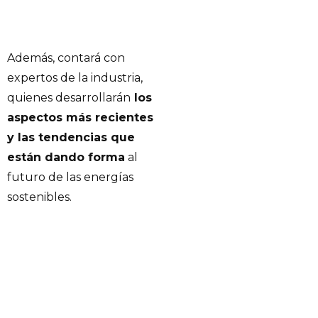
Además, contará con
expertos de la industria,
quienes desarrollarán
los
aspectos más recientes
y las tendencias que
están dando forma
al
futuro de las energías
sostenibles.