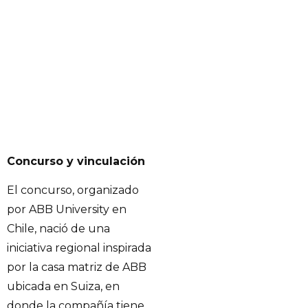
Concurso y vinculación
El concurso, organizado
por ABB University en
Chile, nació de una
iniciativa regional inspirada
por la casa matriz de ABB
ubicada en Suiza, en
donde la compañía tiene