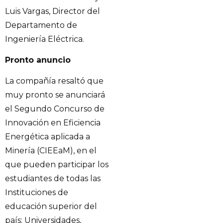
Luis Vargas, Director del
Departamento de
Ingeniería Eléctrica.
Pronto anuncio
La compañía resaltó que
muy pronto se anunciará
el Segundo Concurso de
Innovación en Eficiencia
Energética aplicada a
Minería (CIEEaM), en el
que pueden participar los
estudiantes de todas las
Instituciones de
educación superior del
país: Universidades,