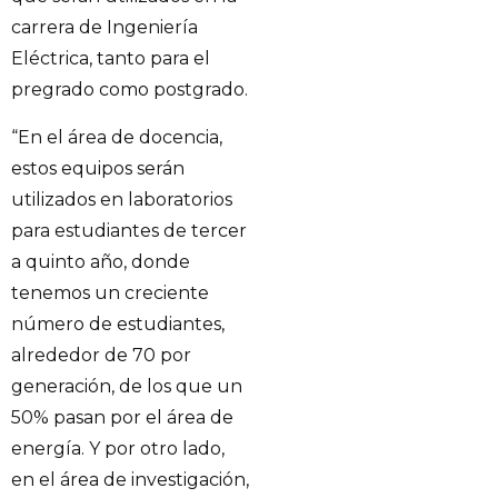
carrera de Ingeniería
Eléctrica, tanto para el
pregrado como postgrado.
“En el área de docencia,
estos equipos serán
utilizados en laboratorios
para estudiantes de tercer
a quinto año, donde
tenemos un creciente
número de estudiantes,
alrededor de 70 por
generación, de los que un
50% pasan por el área de
energía. Y por otro lado,
en el área de investigación,