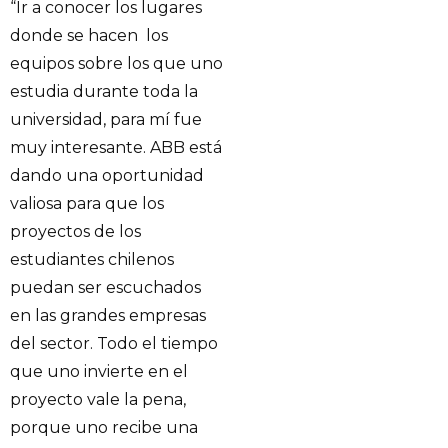
“Ir a conocer los lugares
donde se hacen los
equipos sobre los que uno
estudia durante toda la
universidad, para mí fue
muy interesante. ABB está
dando una oportunidad
valiosa para que los
proyectos de los
estudiantes chilenos
puedan ser escuchados
en las grandes empresas
del sector. Todo el tiempo
que uno invierte en el
proyecto vale la pena,
porque uno recibe una