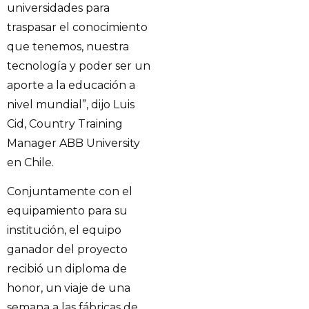
universidades para
traspasar el conocimiento
que tenemos, nuestra
tecnología y poder ser un
aporte a la educación a
nivel mundial”, dijo Luis
Cid, Country Training
Manager ABB University
en Chile.
Conjuntamente con el
equipamiento para su
institución, el equipo
ganador del proyecto
recibió un diploma de
honor, un viaje de una
semana a las fábricas de