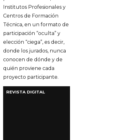
Institutos Profesionales y
Centros de Formación
Técnica, en un formato de
participación “oculta” y
elección “ciega”, es decir,
donde los jurados, nunca
conocen de dónde y de
quién proviene cada
proyecto participante.
REVISTA DIGITAL