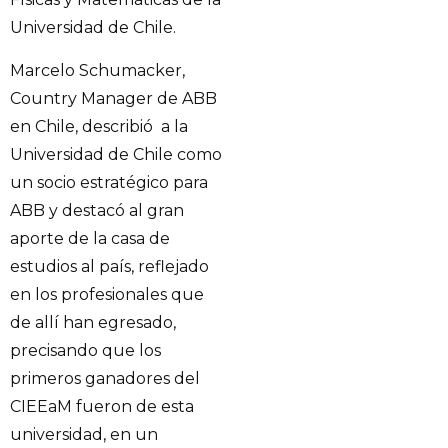
Universidad de Chile.
Marcelo Schumacker,
Country Manager de ABB
en Chile, describió a la
Universidad de Chile como
un socio estratégico para
ABB y destacó al gran
aporte de la casa de
estudios al país, reflejado
en los profesionales que
de allí han egresado,
precisando que los
primeros ganadores del
CIEEaM fueron de esta
universidad, en un