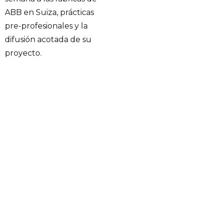
ABB en Suiza, prácticas
pre-profesionales y la
difusión acotada de su
proyecto.