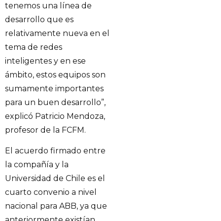
tenemos una línea de
desarrollo que es
relativamente nueva en el
tema de redes
inteligentes y en ese
ámbito, estos equipos son
sumamente importantes
para un buen desarrollo”,
explicó Patricio Mendoza,
profesor de la FCFM.
El acuerdo firmado entre
la compañía y la
Universidad de Chile es el
cuarto convenio a nivel
nacional para ABB, ya que
anteriormente existían