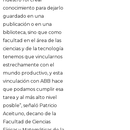
conocimiento para dejarlo
guardado en una
publicación o en una
biblioteca, sino que como
facultad en el área de las
ciencias y de la tecnología
tenemos que vincularnos
estrechamente con el
mundo productivo, y esta
vinculación con ABB hace
que podamos cumplir esa
tarea y al más alto nivel
posible”, señaló Patricio
Aceituno, decano de la
Facultad de Ciencias
Físicas y Matemáticas de la