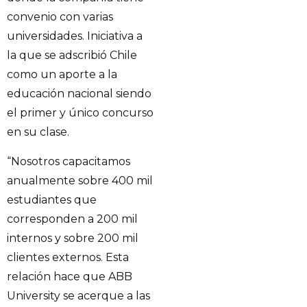
convenio con varias
universidades. Iniciativa a
la que se adscribió Chile
como un aporte a la
educación nacional siendo
el primer y único concurso
en su clase.
“Nosotros capacitamos
anualmente sobre 400 mil
estudiantes que
corresponden a 200 mil
internos y sobre 200 mil
clientes externos. Esta
relación hace que ABB
University se acerque a las