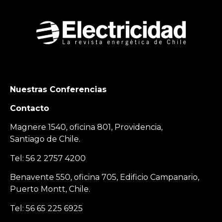
Nuestras Conferencias
Contacto
Magnere 1540, oficina 801, Providencia,
Santiago de Chile.
Tel: 56 2 2757 4200
Benavente 550, oficina 705, Edificio Campanario,
Puerto Montt, Chile.
Tel: 56 65 225 6925