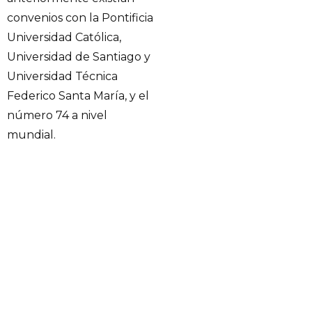
convenios con la Pontificia
Universidad Católica,
Universidad de Santiago y
Universidad Técnica
Federico Santa María, y el
número 74 a nivel
mundial.