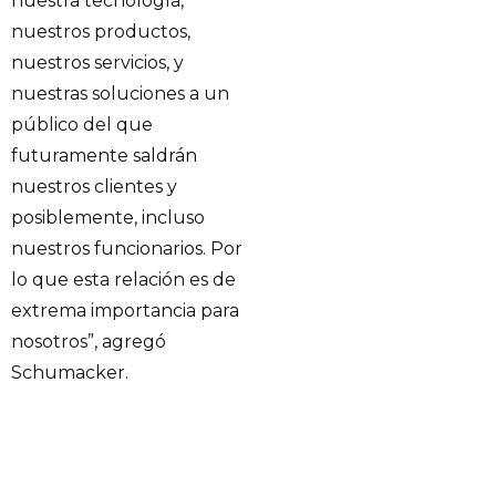
nuestra tecnología,
nuestros productos,
nuestros servicios, y
nuestras soluciones a un
público del que
futuramente saldrán
nuestros clientes y
posiblemente, incluso
nuestros funcionarios. Por
lo que esta relación es de
extrema importancia para
nosotros”, agregó
Schumacker.