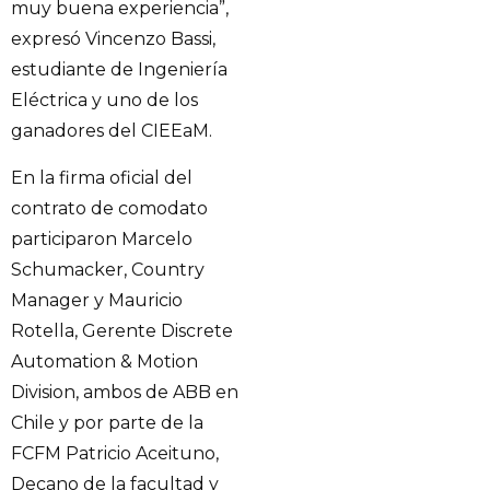
muy buena experiencia”,
expresó Vincenzo Bassi,
estudiante de Ingeniería
Eléctrica y uno de los
ganadores del CIEEaM.
En la firma oficial del
contrato de comodato
participaron Marcelo
Schumacker, Country
Manager y Mauricio
Rotella, Gerente Discrete
Automation & Motion
Division, ambos de ABB en
Chile y por parte de la
FCFM Patricio Aceituno,
Decano de la facultad y