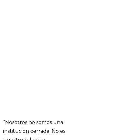
“Nosotros no somos una
institución cerrada. No es
nuestro rol crear