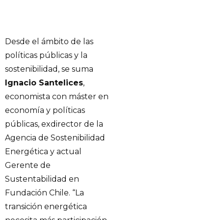
Desde el ámbito de las
políticas públicas y la
sostenibilidad, se suma
Ignacio Santelices
,
economista con máster en
economía y políticas
públicas, exdirector de la
Agencia de Sostenibilidad
Energética y actual
Gerente de
Sustentabilidad en
Fundación Chile. “La
transición energética