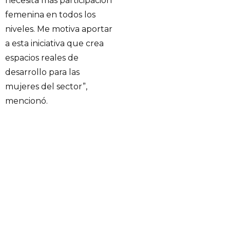
necesita más participación
femenina en todos los
niveles. Me motiva aportar
a esta iniciativa que crea
espacios reales de
desarrollo para las
mujeres del sector”,
mencionó.