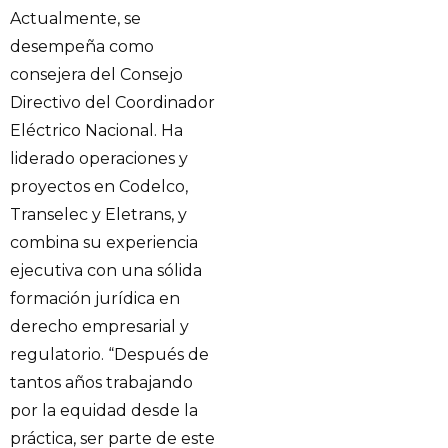
Actualmente, se
desempeña como
consejera del Consejo
Directivo del Coordinador
Eléctrico Nacional. Ha
liderado operaciones y
proyectos en Codelco,
Transelec y Eletrans, y
combina su experiencia
ejecutiva con una sólida
formación jurídica en
derecho empresarial y
regulatorio. “Después de
tantos años trabajando
por la equidad desde la
práctica, ser parte de este