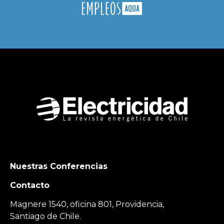
Nuestras Conferencias
Contacto
Magnere 1540, oficina 801, Providencia,
Santiago de Chile.