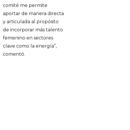
comité me permite
aportar de manera directa
y articulada al propósito
de incorporar más talento
femenino en sectores
clave como la energía”,
comentó.