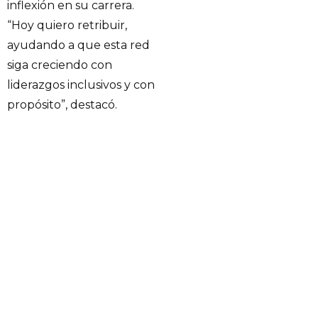
inflexión en su carrera.
“Hoy quiero retribuir,
ayudando a que esta red
siga creciendo con
liderazgos inclusivos y con
propósito”, destacó.