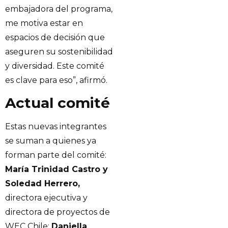
embajadora del programa,
me motiva estar en
espacios de decisión que
aseguren su sostenibilidad
y diversidad. Este comité
es clave para eso”, afirmó.
Actual comité
Estas nuevas integrantes
se suman a quienes ya
forman parte del comité:
María Trinidad Castro y
Soledad Herrero,
directora ejecutiva y
directora de proyectos de
WEC Chile;
Daniella