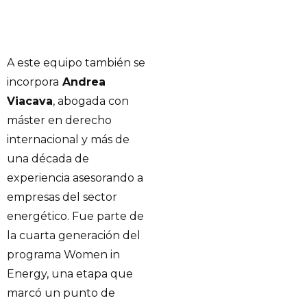
A este equipo también se
incorpora
Andrea
Viacava
, abogada con
máster en derecho
internacional y más de
una década de
experiencia asesorando a
empresas del sector
energético. Fue parte de
la cuarta generación del
programa Women in
Energy, una etapa que
marcó un punto de