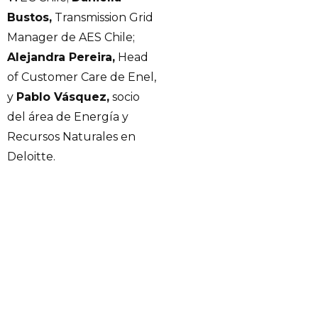
Bustos,
Transmission Grid
Manager de AES Chile;
Alejandra Pereira,
Head
of Customer Care de Enel,
y
Pablo Vásquez,
socio
del área de Energía y
Recursos Naturales en
Deloitte.