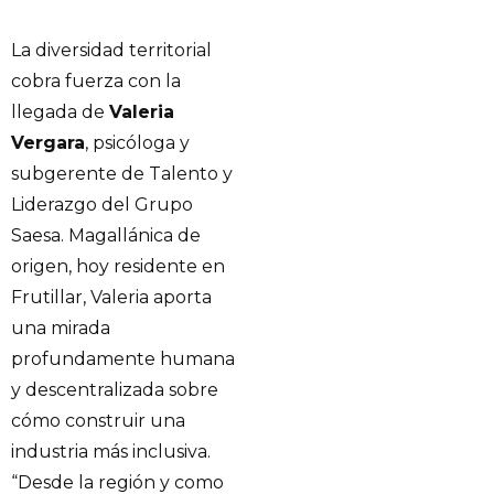
La diversidad territorial
cobra fuerza con la
llegada de
Valeria
Vergara
, psicóloga y
subgerente de Talento y
Liderazgo del Grupo
Saesa. Magallánica de
origen, hoy residente en
Frutillar, Valeria aporta
una mirada
profundamente humana
y descentralizada sobre
cómo construir una
industria más inclusiva.
“Desde la región y como