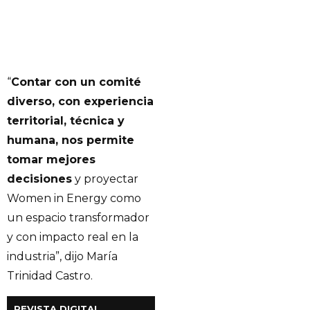
“
Contar con un comité
diverso, con experiencia
territorial, técnica y
humana, nos permite
tomar mejores
decisiones
y proyectar
Women in Energy como
un espacio transformador
y con impacto real en la
industria”, dijo María
Trinidad Castro.
REVISTA DIGITAL