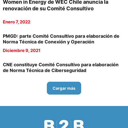
Women in Energy de WEC Chile anuncia la
renovación de su Comité Consultivo
Enero 7, 2022
PMGD: parte Comité Consultivo para elaboración de
Norma Técnica de Conexión y Operación
Diciembre 9, 2021
CNE constituye Comité Consultivo para elaboración
de Norma Técnica de Ciberseguridad
Cargar más