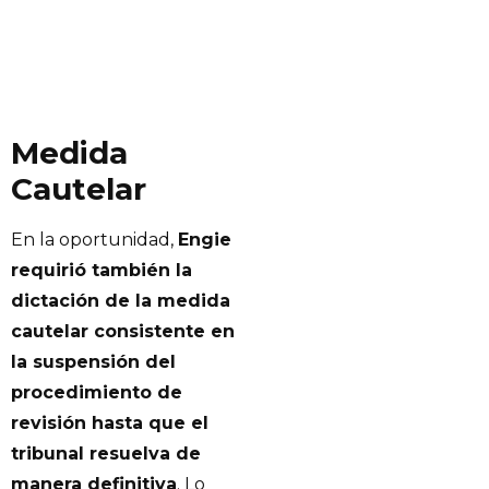
Medida
Cautelar
En la oportunidad,
Engie
requirió también la
dictación de la medida
cautelar consistente en
la suspensión del
procedimiento de
revisión hasta que el
tribunal resuelva de
manera definitiva
. Lo