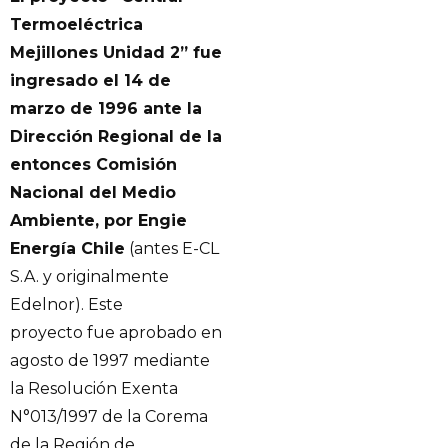
Termoeléctrica
Mejillones Unidad 2” fue
ingresado el 14 de
marzo de 1996 ante la
Dirección Regional de la
entonces Comisión
Nacional del Medio
Ambiente, por Engie
Energía Chile
(antes E-CL
S.A. y originalmente
Edelnor). Este
proyecto fue aprobado en
agosto de 1997 mediante
la Resolución Exenta
N°013/1997 de la Corema
de la Región de