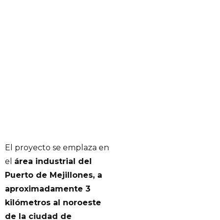
El proyecto se emplaza en
el
área industrial del
Puerto de Mejillones, a
aproximadamente 3
kilómetros al noroeste
de la ciudad de