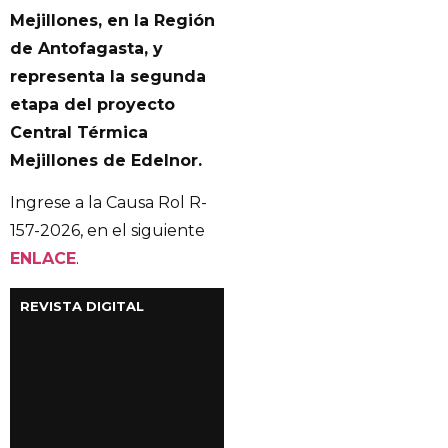
Mejillones, en la Región
de Antofagasta, y
representa la segunda
etapa del proyecto
Central Térmica
Mejillones de Edelnor.
Ingrese a la Causa Rol R-
157-2026, en el siguiente
EN
LACE
.
REVISTA DIGITAL