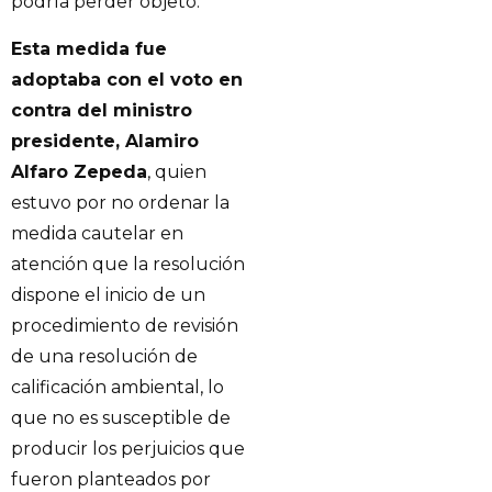
podría perder objeto.
Esta medida fue
adoptaba con el voto en
contra del ministro
presidente, Alamiro
Alfaro Zepeda
, quien
estuvo por no ordenar la
medida cautelar en
atención que la resolución
dispone el inicio de un
procedimiento de revisión
de una resolución de
calificación ambiental, lo
que no es susceptible de
producir los perjuicios que
fueron planteados por