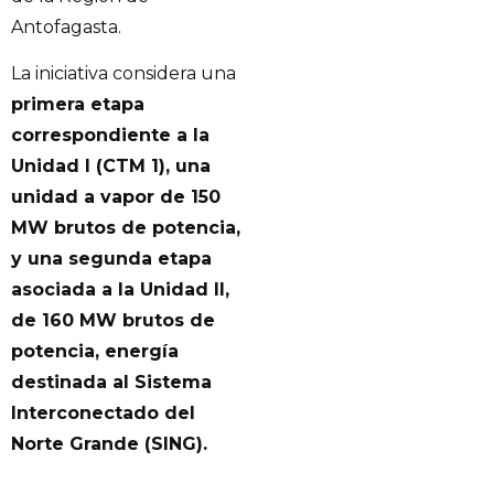
Antofagasta.
La iniciativa considera una
primera etapa
correspondiente a la
Unidad I (CTM 1), una
unidad a vapor de 150
MW brutos de potencia,
y una segunda etapa
asociada a la Unidad II,
de 160 MW brutos de
potencia, energía
destinada al Sistema
Interconectado del
Norte Grande (SING).