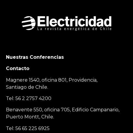
Nuestras Conferencias
Contacto
Magnere 1540, oficina 801, Providencia,
Santiago de Chile.
Tel: 56 2 2757 4200
Benavente 550, oficina 705, Edificio Campanario,
Puerto Montt, Chile.
Tel: 56 65 225 6925