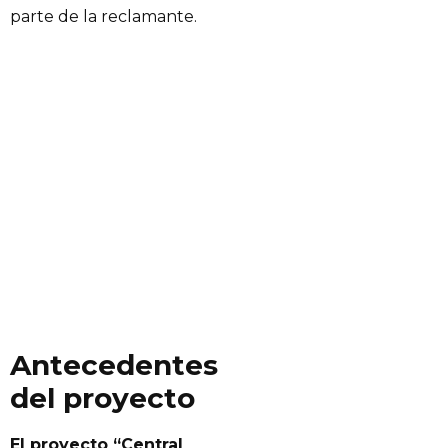
parte de la reclamante.
Antecedentes
del proyecto
El proyecto “Central