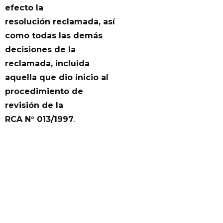
efecto la
resolución reclamada, así
como todas las demás
decisiones de la
reclamada, incluida
aquella que dio inicio al
procedimiento de
revisión de la
RCA N° 013/1997
.