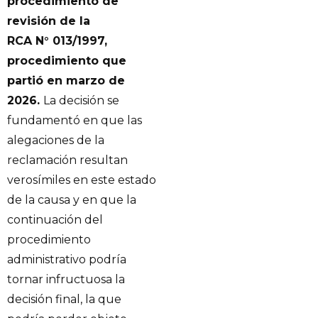
procedimiento de
revisión de la
RCA N° 013/1997,
procedimiento que
partió en marzo de
2026.
La decisión se
fundamentó en que las
alegaciones de la
reclamación resultan
verosímiles en este estado
de la causa y en que la
continuación del
procedimiento
administrativo podría
tornar infructuosa la
decisión final, la que