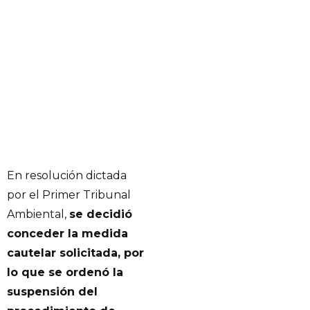
En resolución dictada
por el Primer Tribunal
Ambiental,
se decidió
conceder la medida
cautelar solicitada, por
lo que se ordenó la
suspensión del