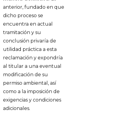
anterior, fundado en que
dicho proceso se
encuentra en actual
tramitación y su
conclusión privaría de
utilidad práctica a esta
reclamación y expondría
al titular a una eventual
modificación de su
permiso ambiental, así
como a la imposición de
exigencias y condiciones
adicionales.