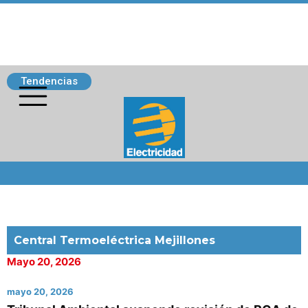
Tendencias
Siguenos
Central Termoeléctrica Mejillones
Mayo 20, 2026
mayo 20, 2026