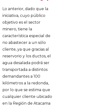
Lo anterior, dado que la
iniciativa, cuyo público
objetivo es el sector
minero, tiene la
característica especial de
no abastecer a un sólo
cliente, ya que gracias al
reservorio y los ductos, el
agua desalada podrá ser
transportada a distintos
demandantes a 100
kilómetros a la redonda,
por lo que se estima que
cualquier cliente ubicado
en la Región de Atacama