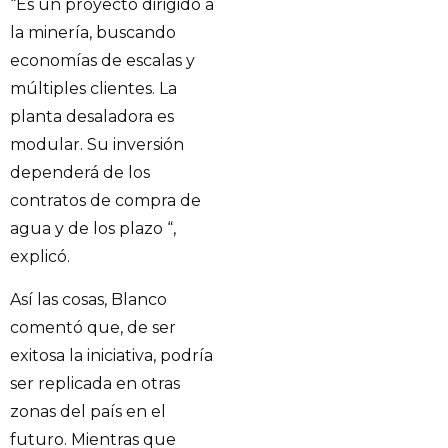
“Es un proyecto dirigido a
la minería, buscando
economías de escalas y
múltiples clientes. La
planta desaladora es
modular. Su inversión
dependerá de los
contratos de compra de
agua y de los plazo “,
explicó.
Así las cosas, Blanco
comentó que, de ser
exitosa la iniciativa, podría
ser replicada en otras
zonas del país en el
futuro. Mientras que