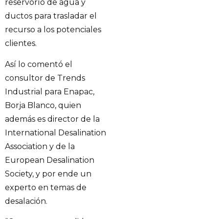
reservorío de agua y
ductos para trasladar el
recurso a los potenciales
clientes.
Así lo comentó el
consultor de Trends
Industrial para Enapac,
Borja Blanco, quien
además es director de la
International Desalination
Association y de la
European Desalination
Society, y por ende un
experto en temas de
desalación.