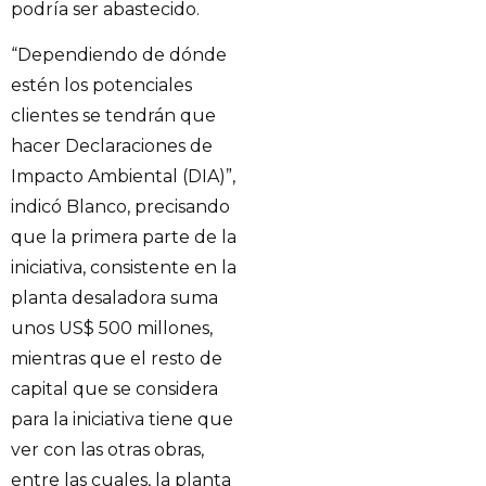
podría ser abastecido.
“Dependiendo de dónde
estén los potenciales
clientes se tendrán que
hacer Declaraciones de
Impacto Ambiental (DIA)”,
indicó Blanco, precisando
que la primera parte de la
iniciativa, consistente en la
planta desaladora suma
unos US$ 500 millones,
mientras que el resto de
capital que se considera
para la iniciativa tiene que
ver con las otras obras,
entre las cuales, la planta