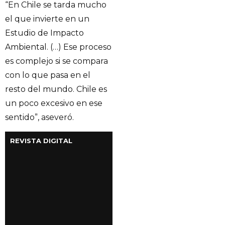
“En Chile se tarda mucho
el que invierte en un
Estudio de Impacto
Ambiental. (…) Ese proceso
es complejo si se compara
con lo que pasa en el
resto del mundo. Chile es
un poco excesivo en ese
sentido”, aseveró.
REVISTA DIGITAL