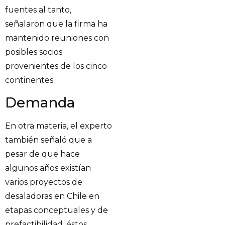
fuentes al tanto,
señalaron que la firma ha
mantenido reuniones con
posibles socios
provenientes de los cinco
continentes.
Demanda
En otra materia, el experto
también señaló que a
pesar de que hace
algunos años existían
varios proyectos de
desaladoras en Chile en
etapas conceptuales y de
prefactibilidad, éstos