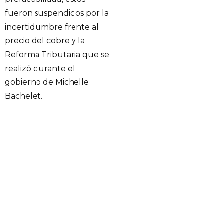
fueron suspendidos por la
incertidumbre frente al
precio del cobre y la
Reforma Tributaria que se
realizó durante el
gobierno de Michelle
Bachelet.