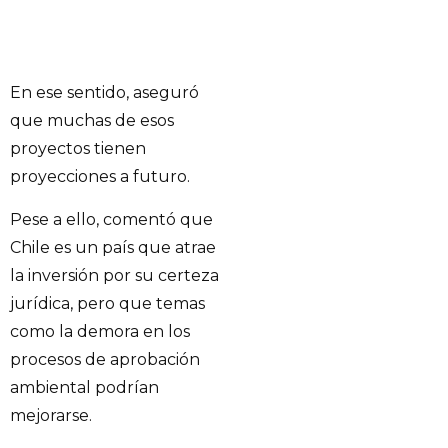
En ese sentido, aseguró
que muchas de esos
proyectos tienen
proyecciones a futuro.
Pese a ello, comentó que
Chile es un país que atrae
la inversión por su certeza
jurídica, pero que temas
como la demora en los
procesos de aprobación
ambiental podrían
mejorarse.