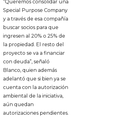
“Queremos consolidar una
Special Purpose Company
y a través de esa compañía
buscar socios para que
ingresen al 20% o 25% de
la propiedad. El resto del
proyecto se va a financiar
con deuda”, señaló
Blanco, quien además
adelantó que si bien ya se
cuenta con la autorización
ambiental de la iniciativa,
aún quedan
autorizaciones pendientes.