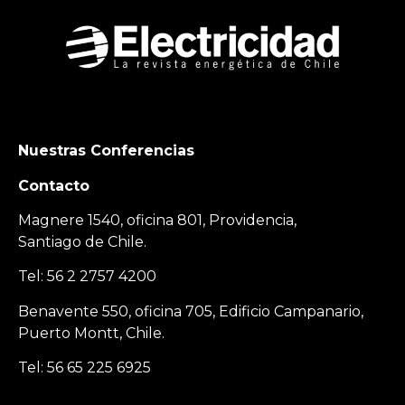
Nuestras Conferencias
Contacto
Magnere 1540, oficina 801, Providencia,
Santiago de Chile.
Tel: 56 2 2757 4200
Benavente 550, oficina 705, Edificio Campanario,
Puerto Montt, Chile.
Tel: 56 65 225 6925