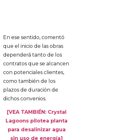
En ese sentido, comentó
que el inicio de las obras
dependerá tanto de los
contratos que se alcancen
con potenciales clientes,
como también de los
plazos de duración de
dichos convenios.
[VEA TAMBIÉN: Crystal
Lagoons pilotea planta
para desalinizar agua
sin uso de energía]