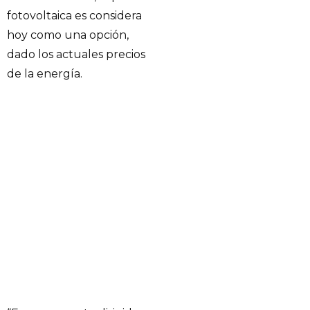
fotovoltaica es considera
hoy como una opción,
dado los actuales precios
de la energía.