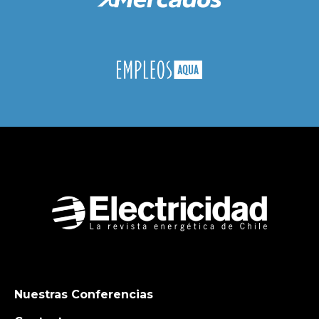
Nuestras Conferencias