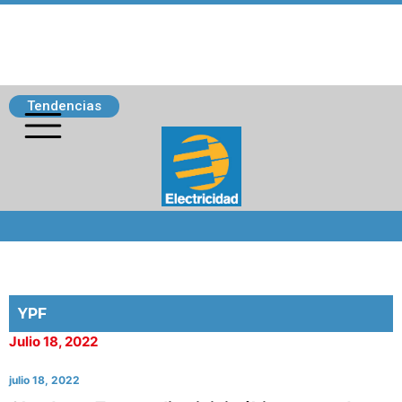
Tendencias
Siguenos
YPF
Julio 18, 2022
julio 18, 2022