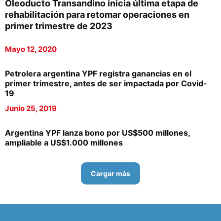
Oleoducto Transandino inicia última etapa de
rehabilitación para retomar operaciones en
primer trimestre de 2023
Mayo 12, 2020
Petrolera argentina YPF registra ganancias en el
primer trimestre, antes de ser impactada por Covid-
19
Junio 25, 2019
Argentina YPF lanza bono por US$500 millones,
ampliable a US$1.000 millones
Cargar más