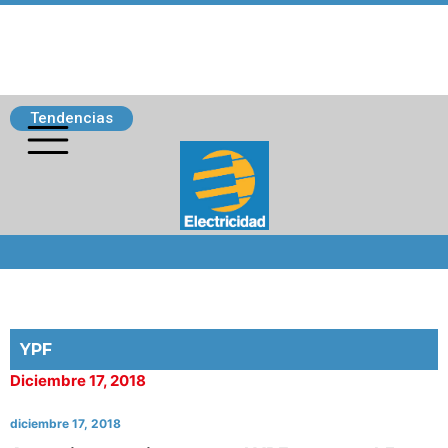
Tendencias
Siguenos
YPF
Diciembre 17, 2018
diciembre 17, 2018