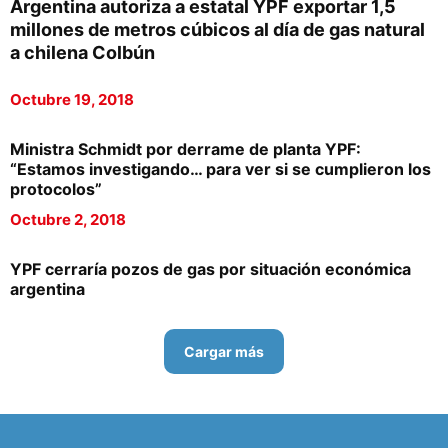
Argentina autoriza a estatal YPF exportar 1,5
millones de metros cúbicos al día de gas natural
a chilena Colbún
Octubre 19, 2018
Ministra Schmidt por derrame de planta YPF:
“Estamos investigando… para ver si se cumplieron los
protocolos”
Octubre 2, 2018
YPF cerraría pozos de gas por situación económica
argentina
Cargar más