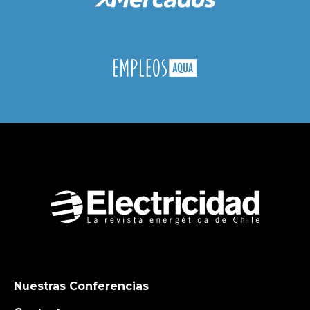
Nuestras Conferencias