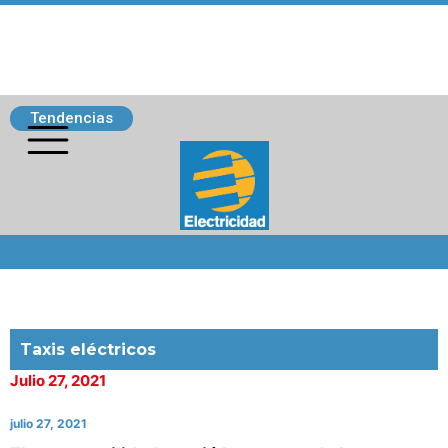
Tendencias
Siguenos
Taxis eléctricos
Julio 27, 2021
julio 27, 2021