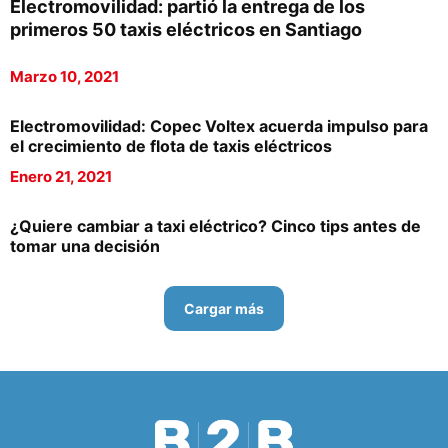
Electromovilidad: partió la entrega de los
primeros 50 taxis eléctricos en Santiago
Marzo 10, 2021
Electromovilidad: Copec Voltex acuerda impulso para
el crecimiento de flota de taxis eléctricos
Enero 21, 2021
¿Quiere cambiar a taxi eléctrico? Cinco tips antes de
tomar una decisión
Cargar más