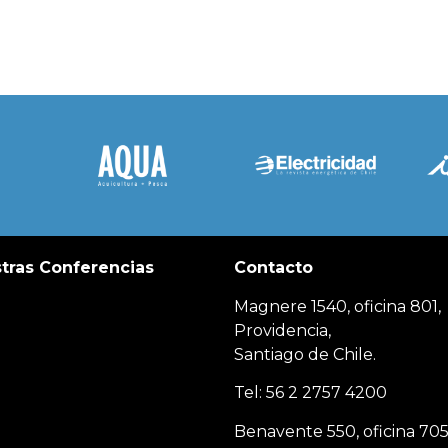
tras Conferencias
Contacto
Magnere 1540, oficina 801,
Providencia,
Santiago de Chile.
Tel: 56 2 2757 4200
Benavente 550, oficina 705