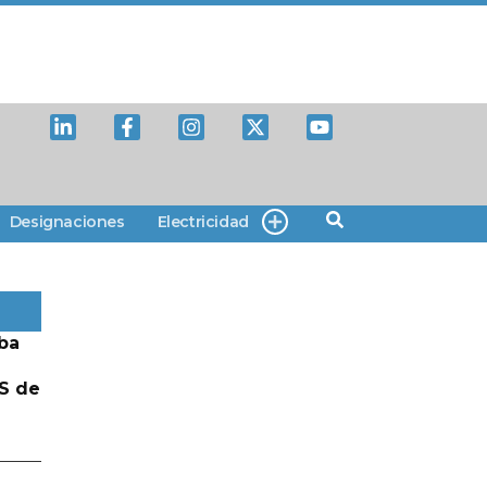
Designaciones
Electricidad
ba
S de