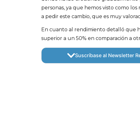
personas, ya que hemos visto como los
a pedir este cambio, que es muy valorad
En cuanto al rendimiento detalló que 
superior a un 50% en comparación a ot
Suscríbase al Newsletter Re