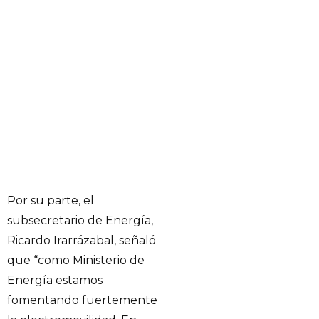
Por su parte, el
subsecretario de Energía,
Ricardo Irarrázabal, señaló
que “como Ministerio de
Energía estamos
fomentando fuertemente