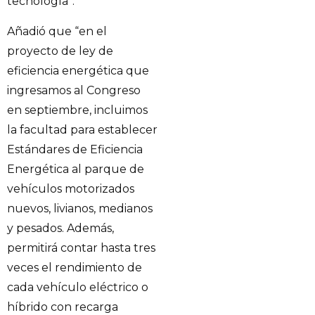
tecnología”.
Añadió que “en el
proyecto de ley de
eficiencia energética que
ingresamos al Congreso
en septiembre, incluimos
la facultad para establecer
Estándares de Eficiencia
Energética al parque de
vehículos motorizados
nuevos, livianos, medianos
y pesados. Además,
permitirá contar hasta tres
veces el rendimiento de
cada vehículo eléctrico o
híbrido con recarga