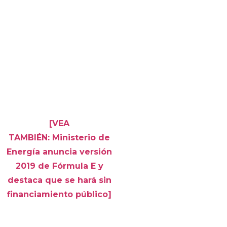
[VEA
TAMBIÉN: Ministerio de
Energía anuncia versión
2019 de Fórmula E y
destaca que se hará sin
financiamiento público]