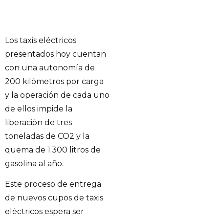
Los taxis eléctricos
presentados hoy cuentan
con una autonomía de
200 kilómetros por carga
y la operación de cada uno
de ellos impide la
liberación de tres
toneladas de CO2 y la
quema de 1.300 litros de
gasolina al año.
Este proceso de entrega
de nuevos cupos de taxis
eléctricos espera ser