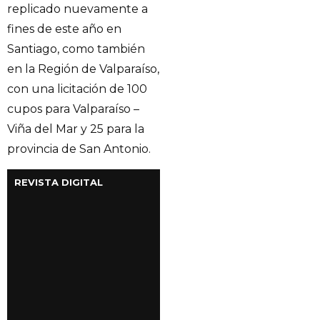
replicado nuevamente a
fines de este año en
Santiago, como también
en la Región de Valparaíso,
con una licitación de 100
cupos para Valparaíso –
Viña del Mar y 25 para la
provincia de San Antonio.
REVISTA DIGITAL