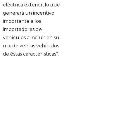
eléctrica exterior, lo que
generará un incentivo
importante a los
importadores de
vehículos a incluir en su
mix de ventas vehículos
de éstas características”.