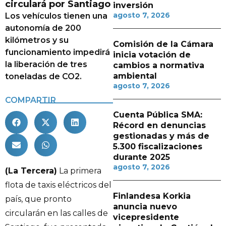
circulará por Santiago
inversión
agosto 7, 2026
Los vehículos tienen una
autonomía de 200
kilómetros y su
Comisión de la Cámara
funcionamiento impedirá
inicia votación de
la liberación de tres
cambios a normativa
ambiental
toneladas de CO2.
agosto 7, 2026
COMPARTIR
Cuenta Pública SMA:
Récord en denuncias
gestionadas y más de
5.300 fiscalizaciones
durante 2025
agosto 7, 2026
(La Tercera)
La primera
flota de taxis eléctricos del
Finlandesa Korkia
país, que pronto
anuncia nuevo
circularán en las calles de
vicepresidente