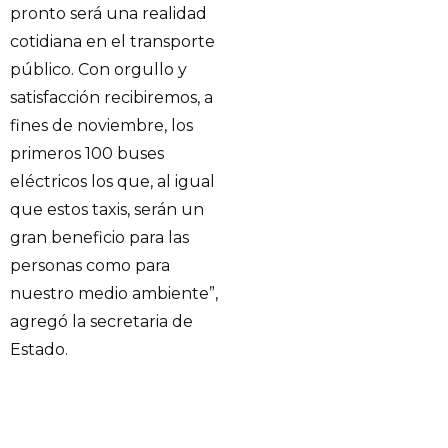
pronto será una realidad
cotidiana en el transporte
público. Con orgullo y
satisfacción recibiremos, a
fines de noviembre, los
primeros 100 buses
eléctricos los que, al igual
que estos taxis, serán un
gran beneficio para las
personas como para
nuestro medio ambiente”,
agregó la secretaria de
Estado.