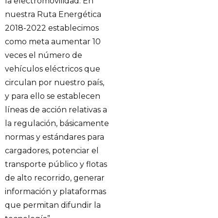
la electromovilidad. En
nuestra Ruta Energética
2018-2022 establecimos
como meta aumentar 10
veces el número de
vehículos eléctricos que
circulan por nuestro país,
y para ello se establecen
líneas de acción relativas a
la regulación, básicamente
normas y estándares para
cargadores, potenciar el
transporte público y flotas
de alto recorrido, generar
información y plataformas
que permitan difundir la