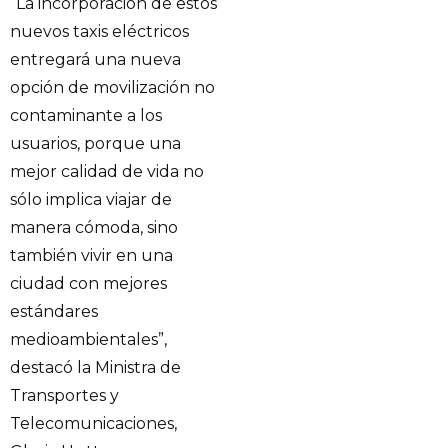
“La incorporación de estos
nuevos taxis eléctricos
entregará una nueva
opción de movilización no
contaminante a los
usuarios, porque una
mejor calidad de vida no
sólo implica viajar de
manera cómoda, sino
también vivir en una
ciudad con mejores
estándares
medioambientales”,
destacó la Ministra de
Transportes y
Telecomunicaciones,