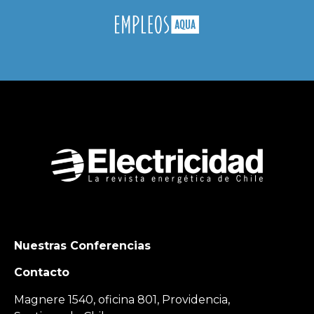
Nuestras Conferencias
Contacto
Magnere 1540, oficina 801, Providencia,