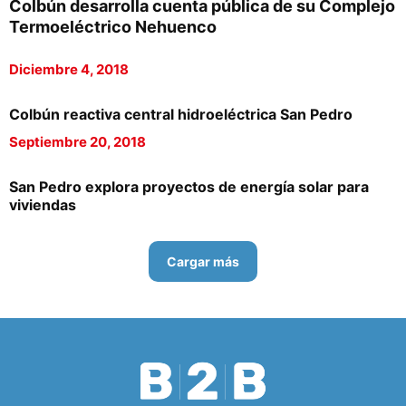
Colbún desarrolla cuenta pública de su Complejo
Termoeléctrico Nehuenco
Diciembre 4, 2018
Colbún reactiva central hidroeléctrica San Pedro
Septiembre 20, 2018
San Pedro explora proyectos de energía solar para
viviendas
Cargar más