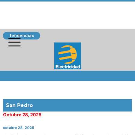
Tendencias
Siguenos
San Pedro
Octubre 28, 2025
octubre 28, 2025