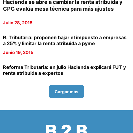
Hacienda se abre a cambiar la renta atribuida y
CPC evalúa mesa técnica para más ajustes
Julio 28, 2015
R. Tributaria: proponen bajar el impuesto a empresas
a 25% y limitar la renta atribuida a pyme
Junio 19, 2015
Reforma Tributaria: en julio Hacienda explicará FUT y
renta atribuida a expertos
Cargar más