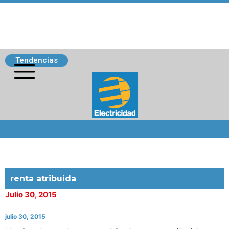
Tendencias
Siguenos
renta atribuida
Julio 30, 2015
julio 30, 2015