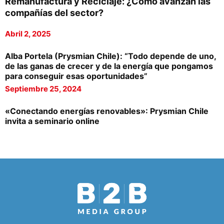
Remanufactura y Reciclaje: ¿Cómo avanzan las
compañías del sector?
Abril 2, 2025
Alba Portela (Prysmian Chile): “Todo depende de uno,
de las ganas de crecer y de la energía que pongamos
para conseguir esas oportunidades”
Septiembre 25, 2024
«Conectando energías renovables»: Prysmian Chile
invita a seminario online