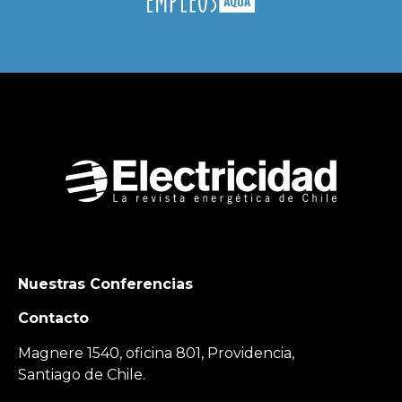
Nuestras Conferencias
Contacto
Magnere 1540, oficina 801, Providencia,
Santiago de Chile.