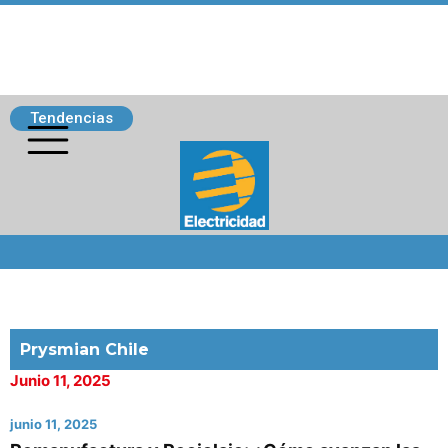
Tendencias
Siguenos
Prysmian Chile
Junio 11, 2025
junio 11, 2025