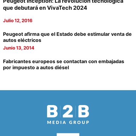
Peugeot Inception: La revolución tecnológica
que debutará en VivaTech 2024
Julio 12, 2016
Peugeot afirma que el Estado debe estimular venta de
autos eléctricos
Junio 13, 2014
Fabricantes europeos se contactan con embajadas
por impuesto a autos diésel