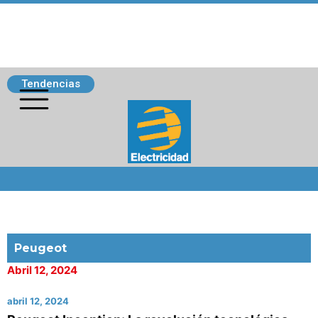
Tendencias
Siguenos
Peugeot
Abril 12, 2024
abril 12, 2024