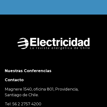
Nuestras Conferencias
Contacto
Magnere 1540, oficina 801, Providencia,
Santiago de Chile.
Tel: 56 2 2757 4200