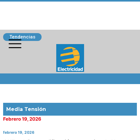
Tendencias
Siguenos
Media Tensión
Febrero 19, 2026
febrero 19, 2026