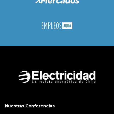
Nuestras Conferencias