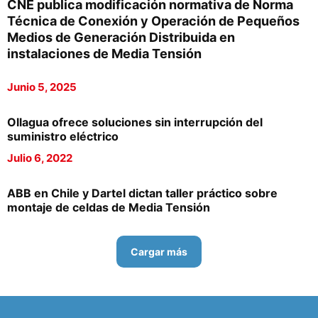
CNE publica modificación normativa de Norma
Técnica de Conexión y Operación de Pequeños
Medios de Generación Distribuida en
instalaciones de Media Tensión
Junio 5, 2025
Ollagua ofrece soluciones sin interrupción del
suministro eléctrico
Julio 6, 2022
ABB en Chile y Dartel dictan taller práctico sobre
montaje de celdas de Media Tensión
Cargar más