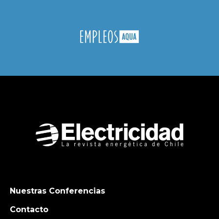
Nuestras Conferencias
Contacto