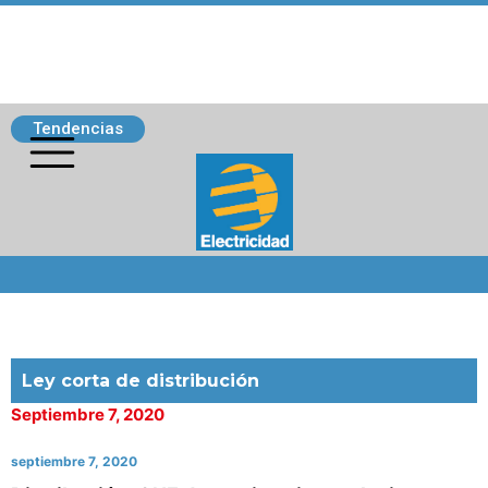
Tendencias
Siguenos
Ley corta de distribución
Septiembre 7, 2020
septiembre 7, 2020