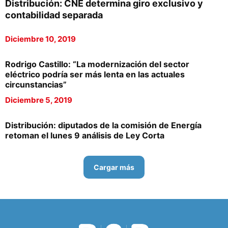
Distribución: CNE determina giro exclusivo y
contabilidad separada
Diciembre 10, 2019
Rodrigo Castillo: “La modernización del sector
eléctrico podría ser más lenta en las actuales
circunstancias”
Diciembre 5, 2019
Distribución: diputados de la comisión de Energía
retoman el lunes 9 análisis de Ley Corta
Cargar más