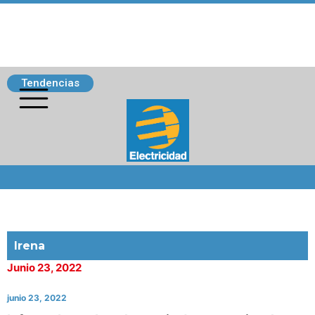
Tendencias
Siguenos
Irena
Junio 23, 2022
junio 23, 2022