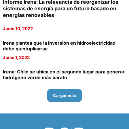
Informe Irena: La relevancia de reorganizar los
sistemas de energía para un futuro basado en
energías renovables
Junio 10, 2022
Irena plantea que la inversión en hidroelectricidad
debe quintuplicarse
Junio 1, 2022
Irena: Chile se ubica en el segundo lugar para generar
hidrógeno verde más barato
Cargar más