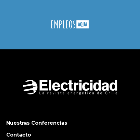
Nuestras Conferencias
Contacto