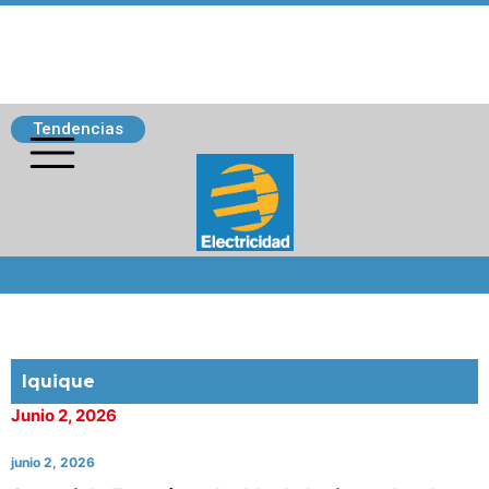
Tendencias
Siguenos
Iquique
Junio 2, 2026
junio 2, 2026