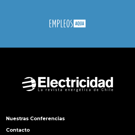
Nuestras Conferencias
Contacto