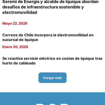
Seremi de Energía y alcalde de Iquique abordan
desafíos de infraestructura sostenible y
electromovilidad
Mayo 22, 2026
Correos de Chile incorpora la electromovilidad en
sucursal de Iquique
Enero 30, 2026
Se reactiva servicio eléctrico en costas de Iquique tras
hurto de cableado
Cargar más