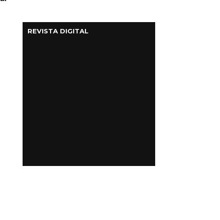
REVISTA DIGITAL