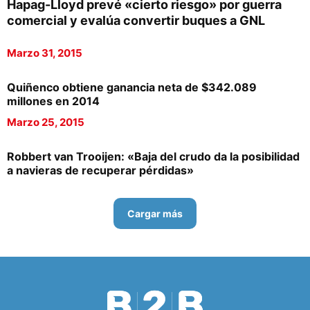
Hapag-Lloyd prevé «cierto riesgo» por guerra
comercial y evalúa convertir buques a GNL
Marzo 31, 2015
Quiñenco obtiene ganancia neta de $342.089
millones en 2014
Marzo 25, 2015
Robbert van Trooijen: «Baja del crudo da la posibilidad
a navieras de recuperar pérdidas»
Cargar más