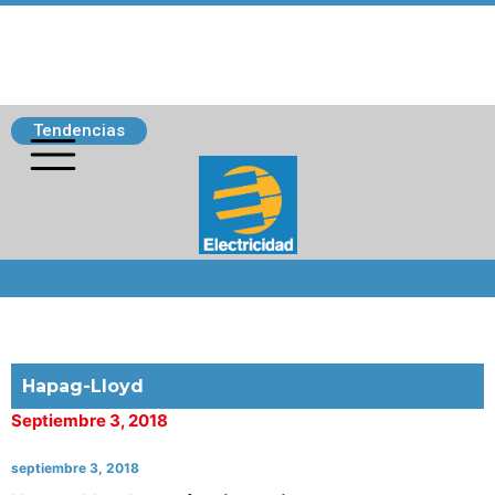
Tendencias
Siguenos
Hapag-Lloyd
Septiembre 3, 2018
septiembre 3, 2018