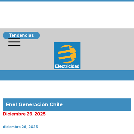
Tendencias
Siguenos
Enel Generación Chile
Diciembre 26, 2025
diciembre 26, 2025