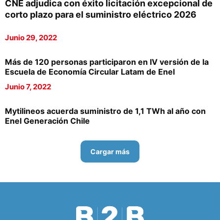
CNE adjudica con éxito licitación excepcional de
corto plazo para el suministro eléctrico 2026
Junio 29, 2022
Más de 120 personas participaron en IV versión de la
Escuela de Economía Circular Latam de Enel
Junio 7, 2022
Mytilineos acuerda suministro de 1,1 TWh al año con
Enel Generación Chile
Cargar más