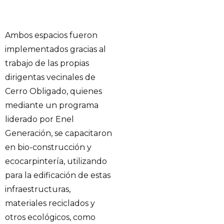
Ambos espacios fueron
implementados gracias al
trabajo de las propias
dirigentas vecinales de
Cerro Obligado, quienes
mediante un programa
liderado por Enel
Generación, se capacitaron
en bio-construcción y
ecocarpintería, utilizando
para la edificación de estas
infraestructuras,
materiales reciclados y
otros ecológicos, como