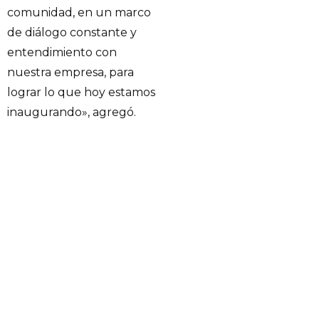
comunidad, en un marco
de diálogo constante y
entendimiento con
nuestra empresa, para
lograr lo que hoy estamos
inaugurando», agregó.