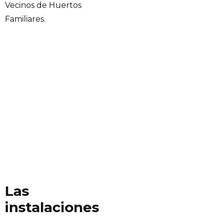
Vecinos de Huertos
Familiares.
Las
instalaciones