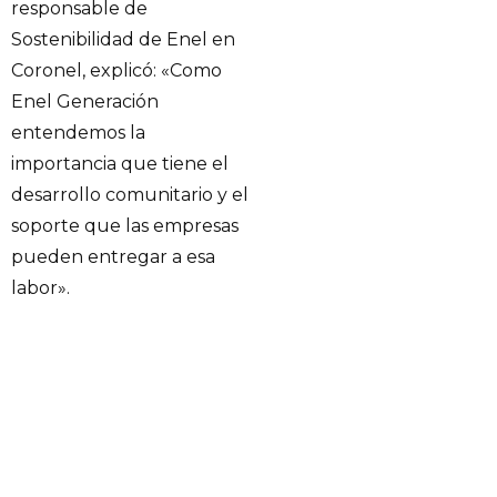
responsable de
Sostenibilidad de Enel en
Coronel, explicó: «Como
Enel Generación
entendemos la
importancia que tiene el
desarrollo comunitario y el
soporte que las empresas
pueden entregar a esa
labor».