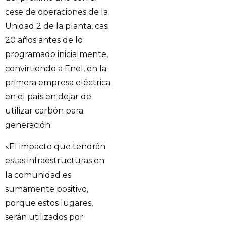
cese de operaciones de la
Unidad 2 de la planta, casi
20 años antes de lo
programado inicialmente,
convirtiendo a Enel, en la
primera empresa eléctrica
en el país en dejar de
utilizar carbón para
generación.
«El impacto que tendrán
estas infraestructuras en
la comunidad es
sumamente positivo,
porque estos lugares,
serán utilizados por