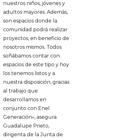
nuestros niños, jóvenes y
adultos mayores. Además,
son espacios donde la
comunidad podrá realizar
proyectos, en beneficio de
nosotros mismos. Todos
soñábamos contar con
espacios de este tipo y hoy
los tenemos listos y a
nuestra disposición, gracias
al trabajo que
desarrollamos en
conjunto con Enel
Generación», asegura
Guadalupe Prieto,
dirigenta de la Junta de