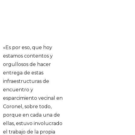
«Es por eso, que hoy
estamos contentos y
orgullosos de hacer
entrega de estas
infraestructuras de
encuentro y
esparcimiento vecinal en
Coronel, sobre todo,
porque en cada una de
ellas, estuvo involucrado
el trabajo de la propia