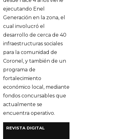
desde hace 4 años viene
ejecutando Enel
Generación en la zona, el
cual involucró el
desarrollo de cerca de 40
infraestructuras sociales
para la comunidad de
Coronel, y también de un
programa de
fortalecimiento
económico local, mediante
fondos concursables que
actualmente se
encuentra operativo.
REVISTA DIGITAL