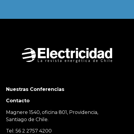
Nuestras Conferencias
Contacto
Magnere 1540, oficina 801, Providencia,
Santiago de Chile.
Tel: 56 2 2757 4200