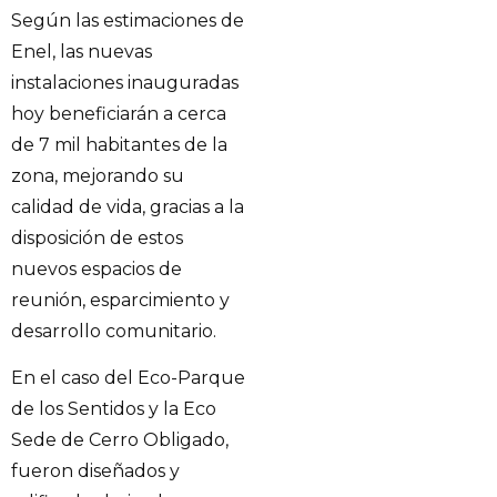
Según las estimaciones de
Enel, las nuevas
instalaciones inauguradas
hoy beneficiarán a cerca
de 7 mil habitantes de la
zona, mejorando su
calidad de vida, gracias a la
disposición de estos
nuevos espacios de
reunión, esparcimiento y
desarrollo comunitario.
En el caso del Eco-Parque
de los Sentidos y la Eco
Sede de Cerro Obligado,
fueron diseñados y