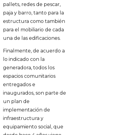
pallets, redes de pescar,
paja y barro, tanto para la
estructura como también
para el mobiliario de cada
una de las edificaciones.
Finalmente, de acuerdo a
lo indicado con la
generadora, todos los
espacios comunitarios
entregados e
inaugurados, son parte de
un plan de
implementación de
infraestructura y
equipamiento social, que