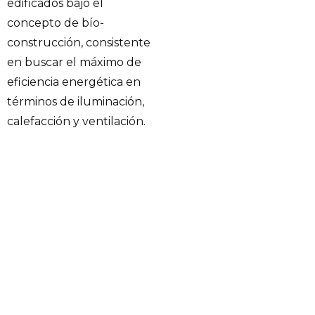
edificados bajo el
concepto de bío-
construcción, consistente
en buscar el máximo de
eficiencia energética en
términos de iluminación,
calefacción y ventilación.