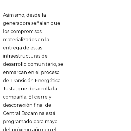
Asimismo, desde la
generadora señalan que
los compromisos
materializados en la
entrega de estas
infraestructuras de
desarrollo comunitario, se
enmarcan en el proceso
de Transición Energética
Justa, que desarrolla la
compañía. El cierre y
desconexión final de
Central Bocamina está
programado para mayo
del próximo año con el