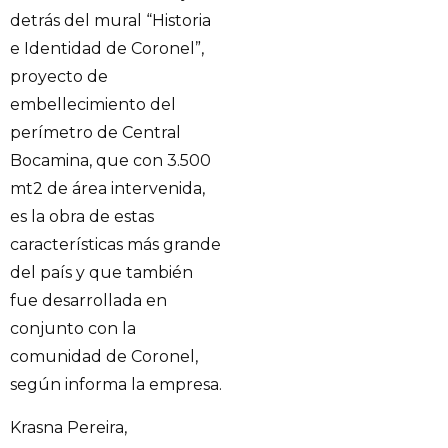
detrás del mural “Historia
e Identidad de Coronel”,
proyecto de
embellecimiento del
perímetro de Central
Bocamina, que con 3.500
mt2 de área intervenida,
es la obra de estas
características más grande
del país y que también
fue desarrollada en
conjunto con la
comunidad de Coronel,
según informa la empresa.
Krasna Pereira,