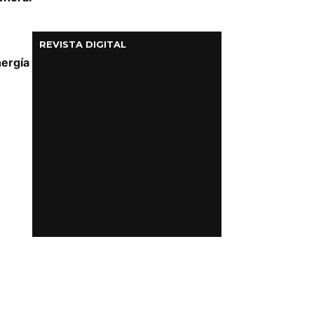
REVISTA DIGITAL
ergía