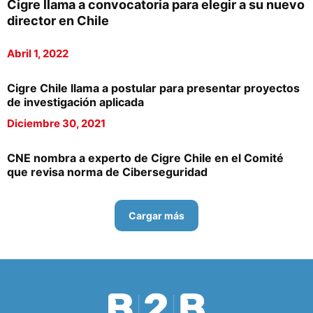
Cigre llama a convocatoria para elegir a su nuevo
director en Chile
Abril 1, 2022
Cigre Chile llama a postular para presentar proyectos
de investigación aplicada
Diciembre 30, 2021
CNE nombra a experto de Cigre Chile en el Comité
que revisa norma de Ciberseguridad
Cargar más