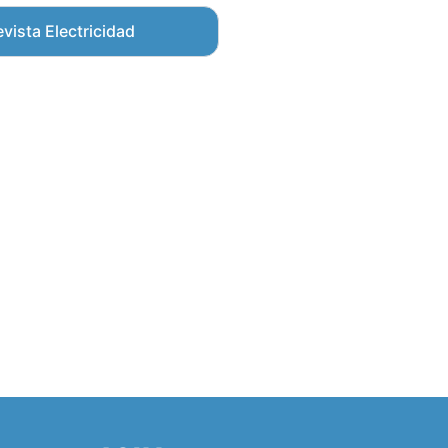
vista Electricidad