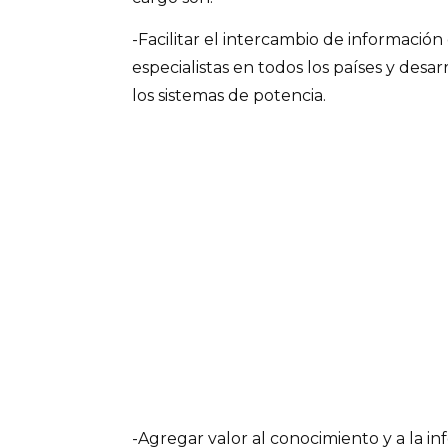
-Facilitar el intercambio de información
especialistas en todos los países y desa
los sistemas de potencia.
-Agregar valor al conocimiento y a la i