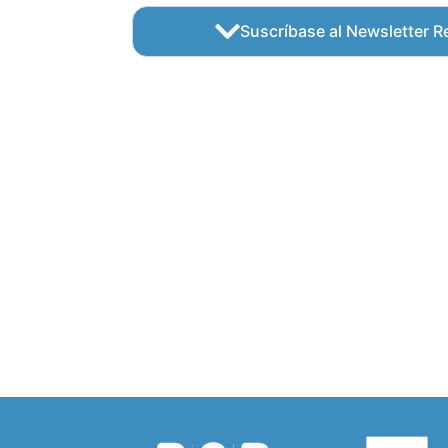
Suscríbase al Newsletter Re