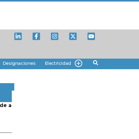
Designaciones
Electricidad
de a