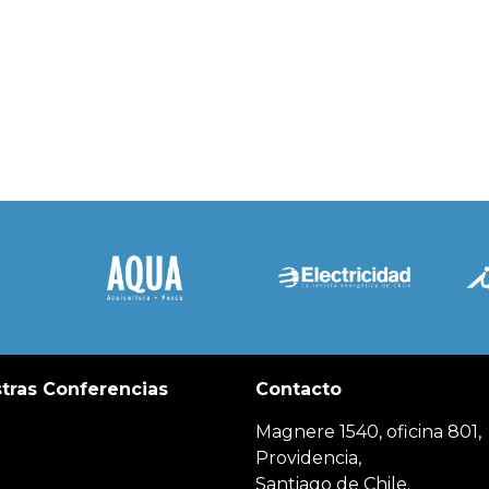
tras Conferencias
Contacto
Magnere 1540, oficina 801,
Providencia,
Santiago de Chile.