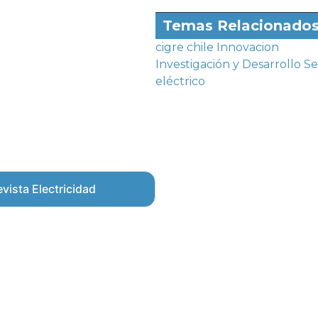
Temas Relacionado
cigre chile
Innovacion
Investigación y Desarrollo
Se
eléctrico
vista Electricidad