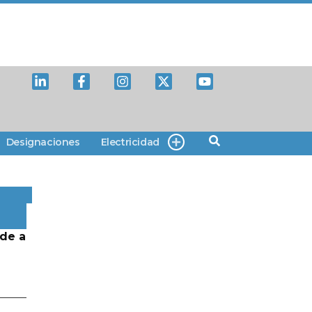
Designaciones
Electricidad
de a