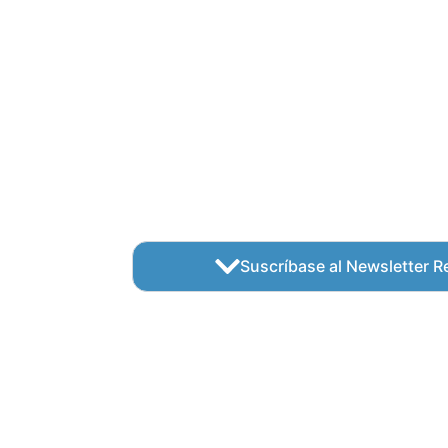
Suscríbase al Newsletter Re