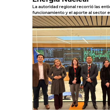
La autoridad regional recorrió las ent
funcionamiento y el aporte al sector e