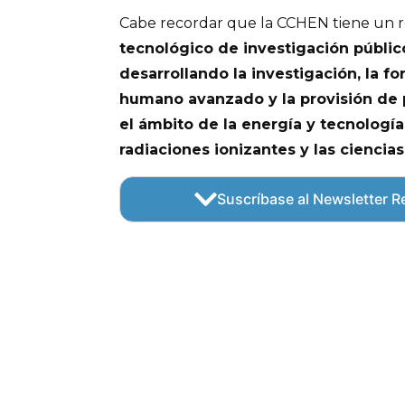
Cabe recordar que la CCHEN tiene un 
tecnológico de investigación públi
desarrollando la investigación, la f
humano avanzado y la provisión de 
el ámbito de la energía y tecnología
radiaciones ionizantes y las ciencias
Suscríbase al Newsletter Re