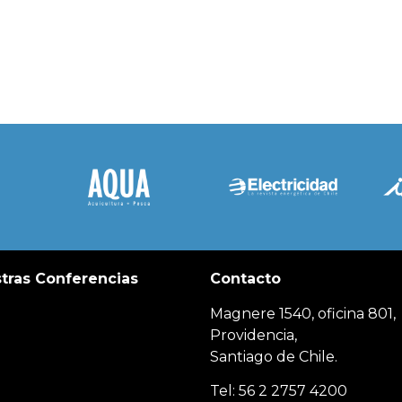
tras Conferencias
Contacto
Magnere 1540, oficina 801,
Providencia,
Santiago de Chile.
Tel: 56 2 2757 4200