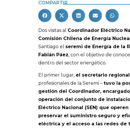
COMPARTIR
Dos visitas al
Coordinador Eléctrico N
Comisión Chilena de Energía Nuclea
Santiago el
seremi de Energía de la
Fabián Páez
, con el objetivo de conoc
dentro del sector energético.
El primer lugar,
el secretario regional
profesionales de la Seremi –
tuvo la po
gestión del Coordinador, encargado 
operación del conjunto de instalaci
Eléctrico Nacional (SEN) que operen
preservar el suministro seguro y efi
eléctrica y el acceso a las redes de