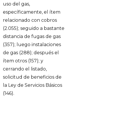
uso del gas,
específicamente, el ítem
relacionado con cobros
(2.055); seguido a bastante
distancia de fugas de gas
(357); luego instalaciones
de gas (288); después el
ítem otros (157); y
cerrando el listado,
solicitud de beneficios de
la Ley de Servicios Básicos
(146).