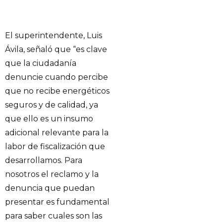
El superintendente, Luis
Ávila, señaló que “es clave
que la ciudadanía
denuncie cuando percibe
que no recibe energéticos
seguros y de calidad, ya
que ello es un insumo
adicional relevante para la
labor de fiscalización que
desarrollamos. Para
nosotros el reclamo y la
denuncia que puedan
presentar es fundamental
para saber cuales son las