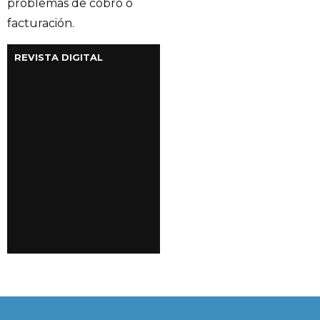
problemas de cobro o
facturación.
REVISTA DIGITAL