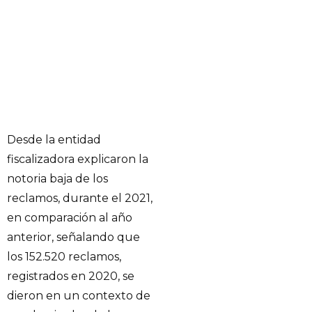
Desde la entidad
fiscalizadora explicaron la
notoria baja de los
reclamos, durante el 2021,
en comparación al año
anterior, señalando que
los 152.520 reclamos,
registrados en 2020, se
dieron en un contexto de