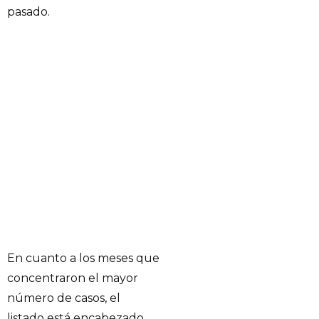
pasado.
En cuanto a los meses que
concentraron el mayor
número de casos, el
listado está encabezado