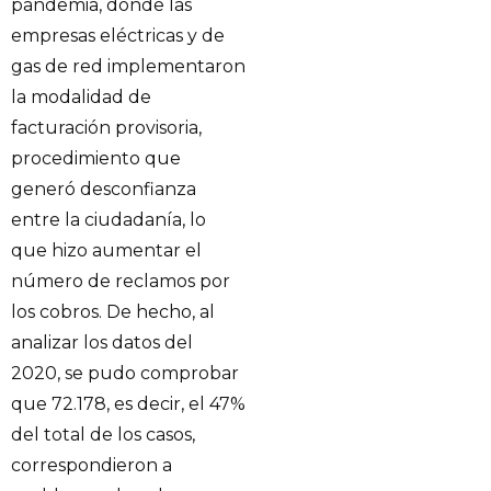
pandemia, donde las
empresas eléctricas y de
gas de red implementaron
la modalidad de
facturación provisoria,
procedimiento que
generó desconfianza
entre la ciudadanía, lo
que hizo aumentar el
número de reclamos por
los cobros. De hecho, al
analizar los datos del
2020, se pudo comprobar
que 72.178, es decir, el 47%
del total de los casos,
correspondieron a