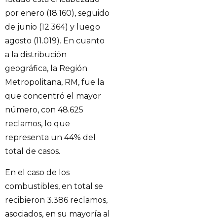
por enero (18.160), seguido
de junio (12.364) y luego
agosto (11.019). En cuanto
a la distribución
geográfica, la Región
Metropolitana, RM, fue la
que concentró el mayor
número, con 48.625
reclamos, lo que
representa un 44% del
total de casos.
En el caso de los
combustibles, en total se
recibieron 3.386 reclamos,
asociados, en su mayoría al