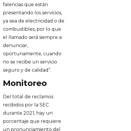
falencias que están
presentando los servicios,
ya sea de electricidad o de
combustibles, por lo que
el llamado será siempre a
denunciar,
oportunamente, cuando
no se recibe un servicio
seguro y de calidad”.
Monitoreo
Del total de reclamos
recibidos por la SEC
durante 2021, hay un
porcentaje que requiere
un pronunciamiento del