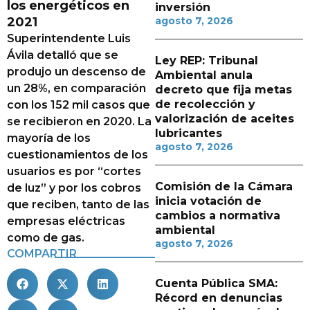
los energéticos en
inversión
2021
agosto 7, 2026
Superintendente Luis
Ávila detalló que se
Ley REP: Tribunal
produjo un descenso de
Ambiental anula
un 28%, en comparación
decreto que fija metas
de recolección y
con los 152 mil casos que
valorización de aceites
se recibieron en 2020. La
lubricantes
mayoría de los
agosto 7, 2026
cuestionamientos de los
usuarios es por “cortes
Comisión de la Cámara
de luz” y por los cobros
inicia votación de
que reciben, tanto de las
cambios a normativa
empresas eléctricas
ambiental
como de gas.
agosto 7, 2026
COMPARTIR
Cuenta Pública SMA:
Récord en denuncias