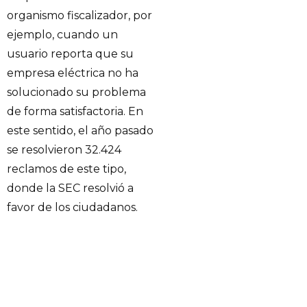
organismo fiscalizador, por
ejemplo, cuando un
usuario reporta que su
empresa eléctrica no ha
solucionado su problema
de forma satisfactoria. En
este sentido, el año pasado
se resolvieron 32.424
reclamos de este tipo,
donde la SEC resolvió a
favor de los ciudadanos.