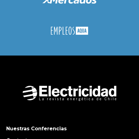
Nuestras Conferencias