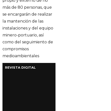
propio y externo de no
más de 80 personas, que
se encargarán de realizar
la mantención de las
instalaciones y del equipo
minero-portuario, así
como del seguimiento de
compromisos
medioambientales
REVISTA DIGITAL