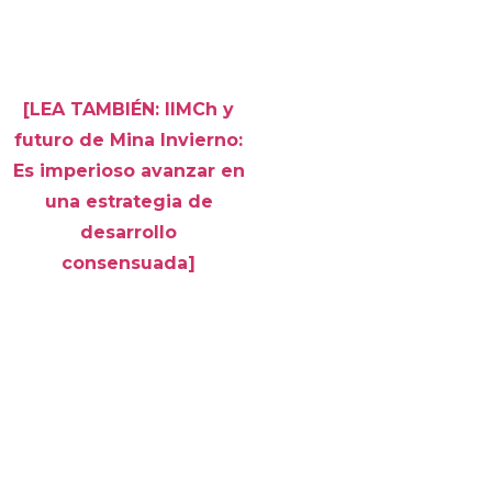
[LEA TAMBIÉN: IIMCh y
futuro de Mina Invierno:
Es imperioso avanzar en
una estrategia de
desarrollo
consensuada]