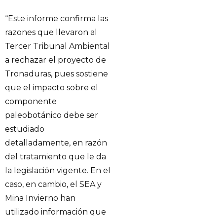
“Este informe confirma las
razones que llevaron al
Tercer Tribunal Ambiental
a rechazar el proyecto de
Tronaduras, pues sostiene
que el impacto sobre el
componente
paleobotánico debe ser
estudiado
detalladamente, en razón
del tratamiento que le da
la legislación vigente. En el
caso, en cambio, el SEA y
Mina Invierno han
utilizado información que