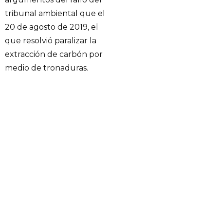
tribunal ambiental que el
20 de agosto de 2019, el
que resolvió paralizar la
extracción de carbón por
medio de tronaduras.