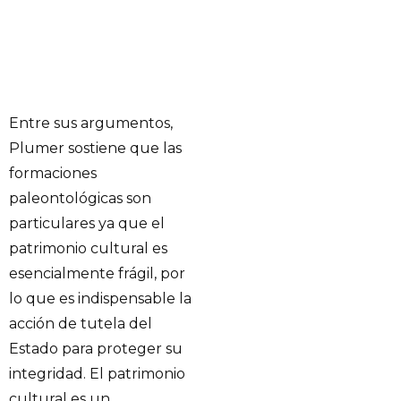
Entre sus argumentos,
Plumer sostiene que las
formaciones
paleontológicas son
particulares ya que el
patrimonio cultural es
esencialmente frágil, por
lo que es indispensable la
acción de tutela del
Estado para proteger su
integridad. El patrimonio
cultural es un