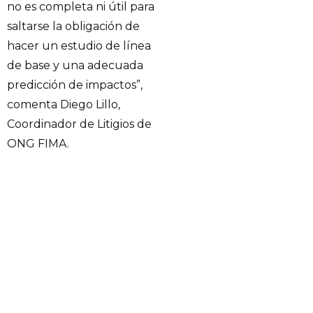
no es completa ni útil para
saltarse la obligación de
hacer un estudio de línea
de base y una adecuada
predicción de impactos”,
comenta Diego Lillo,
Coordinador de Litigios de
ONG FIMA.