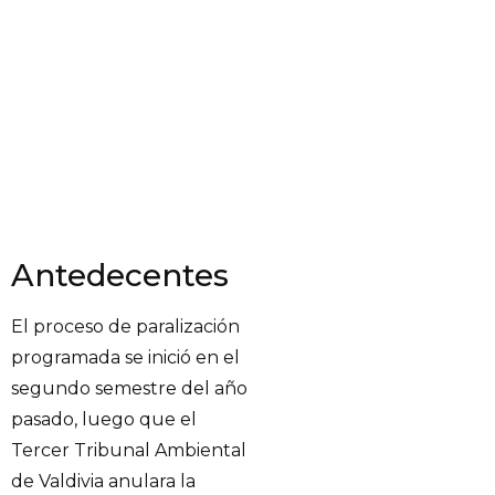
Antedecentes
El proceso de paralización
programada se inició en el
segundo semestre del año
pasado, luego que el
Tercer Tribunal Ambiental
de Valdivia anulara la