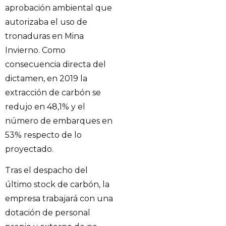
aprobación ambiental que
autorizaba el uso de
tronaduras en Mina
Invierno. Como
consecuencia directa del
dictamen, en 2019 la
extracción de carbón se
redujo en 48,1% y el
número de embarques en
53% respecto de lo
proyectado.
Tras el despacho del
último stock de carbón, la
empresa trabajará con una
dotación de personal