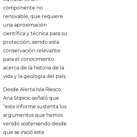
componente no
renovable, que requiere
una aproximación
científica y técnica para su
protección, siendo esta
conservación relevante
para el conocimiento
acerca de la historia de la
vida y la geología del país.
Desde Alerta Isla Riesco,
Ana Stipicic señaló que
“este informe sustenta los
argumentos que hemos
venido sosteniendo desde
que se inició este