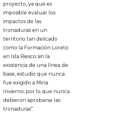
proyecto, ya que es
imposible evaluar los
impactos de las
tronaduras en un
territorio tan delicado
como la Formación Loreto
en Isla Riesco sin la
existencia de una línea de
base, estudio que nunca
fue exigido a Mina
Invierno, por lo que nunca
debieron aprobarse las
tronaduras”.