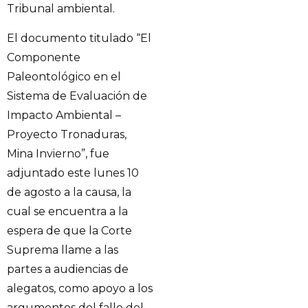
Tribunal ambiental.
El documento titulado “El
Componente
Paleontológico en el
Sistema de Evaluación de
Impacto Ambiental –
Proyecto Tronaduras,
Mina Invierno”, fue
adjuntado este lunes 10
de agosto a la causa, la
cual se encuentra a la
espera de que la Corte
Suprema llame a las
partes a audiencias de
alegatos, como apoyo a los
argumentos del fallo del