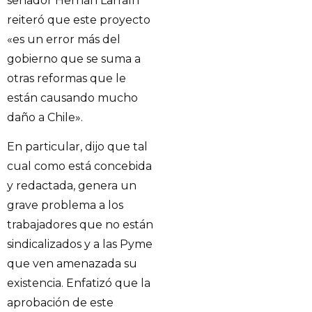
senador Hernán Larraín
reiteró que este proyecto
«es un error más del
gobierno que se suma a
otras reformas que le
están causando mucho
daño a Chile».
En particular, dijo que tal
cual como está concebida
y redactada, genera un
grave problema a los
trabajadores que no están
sindicalizados y a las Pyme
que ven amenazada su
existencia. Enfatizó que la
aprobación de este