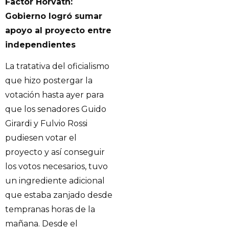
Factor Horvath:
Gobierno logró sumar
apoyo al proyecto entre
independientes
La tratativa del oficialismo
que hizo postergar la
votación hasta ayer para
que los senadores Guido
Girardi y Fulvio Rossi
pudiesen votar el
proyecto y así conseguir
los votos necesarios, tuvo
un ingrediente adicional
que estaba zanjado desde
tempranas horas de la
mañana. Desde el