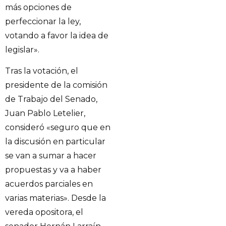
más opciones de
perfeccionar la ley,
votando a favor la idea de
legislar».
Tras la votación, el
presidente de la comisión
de Trabajo del Senado,
Juan Pablo Letelier,
consideró «seguro que en
la discusión en particular
se van a sumar a hacer
propuestas y va a haber
acuerdos parciales en
varias materias». Desde la
vereda opositora, el