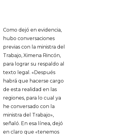
Como dejó en evidencia,
hubo conversaciones
previas con la ministra del
Trabajo, Ximena Rincón,
para lograr su respaldo al
texto legal. «Después
habrá que hacerse cargo
de esta realidad en las
regiones, para lo cual ya
he conversado con la
ministra del Trabajo»,
señaló. En esa línea, dejó
en claro que «tenemos