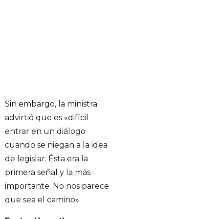
Sin embargo, la ministra
advirtió que es «difícil
entrar en un diálogo
cuando se niegan a la idea
de legislar. Ésta era la
primera señal y la más
importante. No nos parece
que sea el camino».