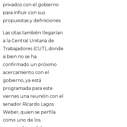
privados con el gobierno
para influir con sus
propuestas y definiciones.
Las citas también llegarían
a la Central Unitaria de
Trabajadores (CUT), donde
si bien no se ha
confirmado un próximo
acercamiento con el
gobierno, ya está
programada para este
viernes una reunión con el
senador Ricardo Lagos
Weber, quien se perfila
como uno de los