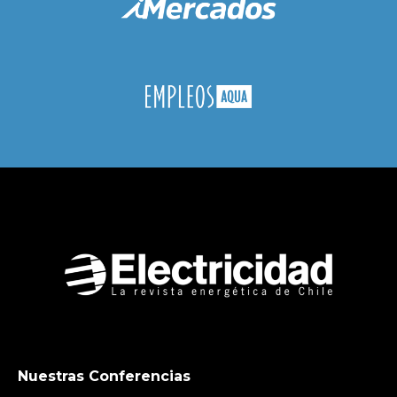
Nuestras Conferencias