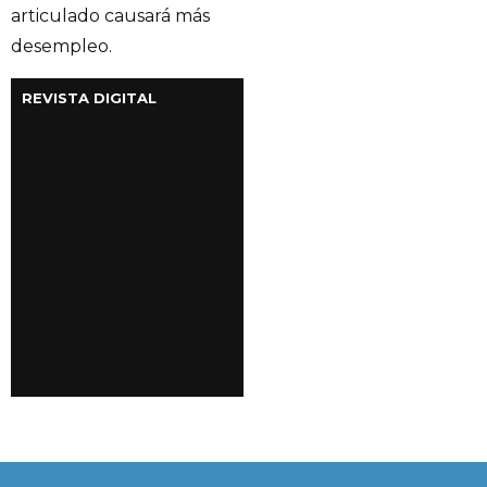
articulado causará más
desempleo.
REVISTA DIGITAL