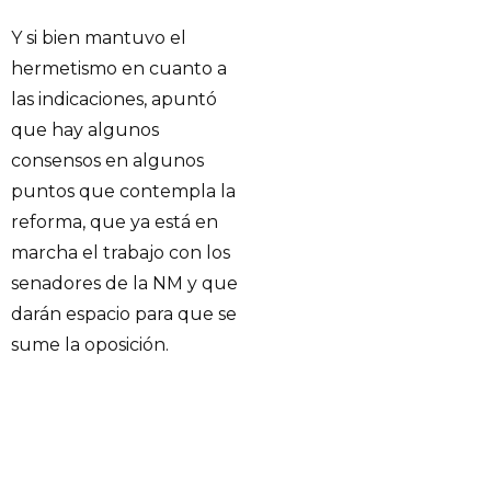
Y si bien mantuvo el
hermetismo en cuanto a
las indicaciones, apuntó
que hay algunos
consensos en algunos
puntos que contempla la
reforma, que ya está en
marcha el trabajo con los
senadores de la NM y que
darán espacio para que se
sume la oposición.