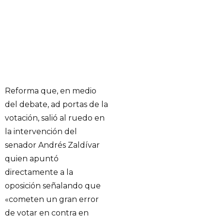
Reforma que, en medio
del debate, ad portas de la
votación, salió al ruedo en
la intervención del
senador Andrés Zaldívar
quien apuntó
directamente a la
oposición señalando que
«cometen un gran error
de votar en contra en