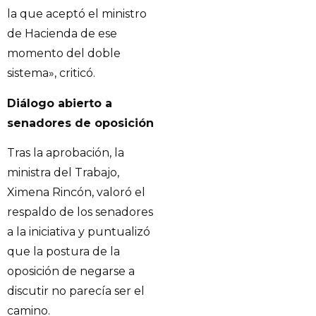
la que aceptó el ministro
de Hacienda de ese
momento del doble
sistema», criticó.
Diálogo abierto a
senadores de oposición
Tras la aprobación, la
ministra del Trabajo,
Ximena Rincón, valoró el
respaldo de los senadores
a la iniciativa y puntualizó
que la postura de la
oposición de negarse a
discutir no parecía ser el
camino.