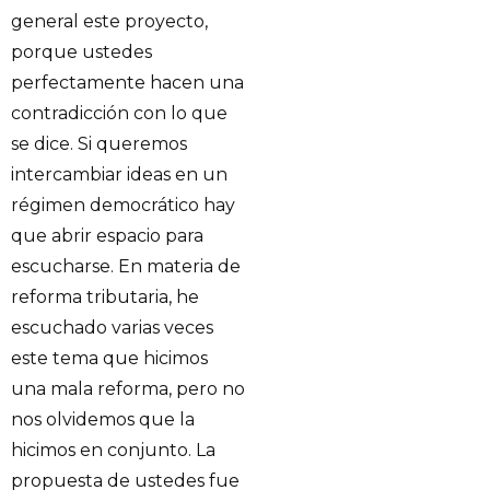
general este proyecto,
porque ustedes
perfectamente hacen una
contradicción con lo que
se dice. Si queremos
intercambiar ideas en un
régimen democrático hay
que abrir espacio para
escucharse. En materia de
reforma tributaria, he
escuchado varias veces
este tema que hicimos
una mala reforma, pero no
nos olvidemos que la
hicimos en conjunto. La
propuesta de ustedes fue