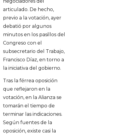
negociadores del
articulado. De hecho,
previo a la votación, ayer
debatió por algunos
minutos en los pasillos del
Congreso con el
subsecretario del Trabajo,
Francisco Díaz, en torno a
la iniciativa del gobierno.
Tras la férrea oposición
que reflejaron en la
votación, en la Alianza se
tomarán el tiempo de
terminar las indicaciones.
Según fuentes de la
oposición, existe casi la