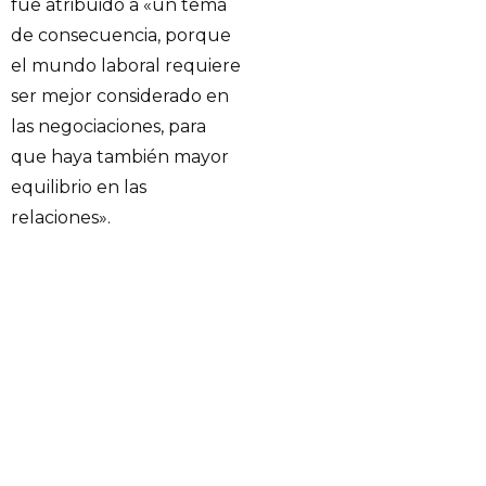
fue atribuido a «un tema
de consecuencia, porque
el mundo laboral requiere
ser mejor considerado en
las negociaciones, para
que haya también mayor
equilibrio en las
relaciones».