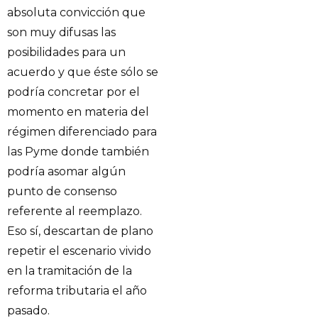
absoluta convicción que
son muy difusas las
posibilidades para un
acuerdo y que éste sólo se
podría concretar por el
momento en materia del
régimen diferenciado para
las Pyme donde también
podría asomar algún
punto de consenso
referente al reemplazo.
Eso sí, descartan de plano
repetir el escenario vivido
en la tramitación de la
reforma tributaria el año
pasado.