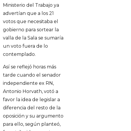
Ministerio del Trabajo ya
advertían que a los 21
votos que necesitaba el
gobierno para sortear la
valla de la Sala se sumaría
un voto fuera de lo
contemplado.
Así se reflejó horas más
tarde cuando el senador
independiente ex RN,
Antonio Horvath, votó a
favor la idea de legislar a
diferencia del resto de la
oposición y su argumento
para ello, según planteó,