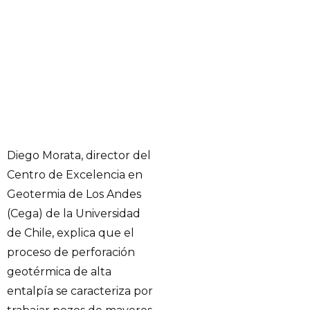
Diego Morata, director del
Centro de Excelencia en
Geotermia de Los Andes
(Cega) de la Universidad
de Chile, explica que el
proceso de perforación
geotérmica de alta
entalpía se caracteriza por