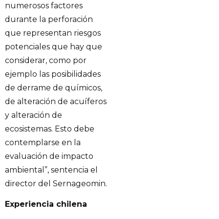
numerosos factores
durante la perforación
que representan riesgos
potenciales que hay que
considerar, como por
ejemplo las posibilidades
de derrame de químicos,
de alteración de acuíferos
y alteración de
ecosistemas. Esto debe
contemplarse en la
evaluación de impacto
ambiental”, sentencia el
director del Sernageomin.
Experiencia chilena