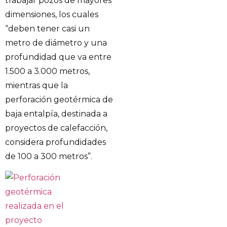
trabajar pozos de mayores
dimensiones, los cuales
“deben tener casi un
metro de diámetro y una
profundidad que va entre
1.500 a 3.000 metros,
mientras que la
perforación geotérmica de
baja entalpía, destinada a
proyectos de calefacción,
considera profundidades
de 100 a 300 metros”.