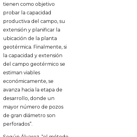
tienen como objetivo
probar la capacidad
productiva del campo, su
extensión y planificar la
ubicación de la planta
geotérmica. Finalmente, si
la capacidad y extensión
del campo geotérmico se
estiman viables
económicamente, se
avanza hacia la etapa de
desarrollo, donde un
mayor número de pozos
de gran diámetro son
perforados”.
Según Álvarez, “el método