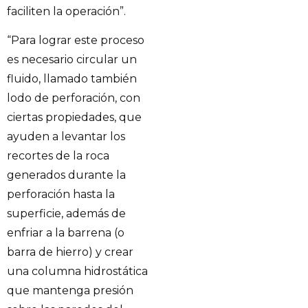
faciliten la operación”.
“Para lograr este proceso
es necesario circular un
fluido, llamado también
lodo de perforación, con
ciertas propiedades, que
ayuden a levantar los
recortes de la roca
generados durante la
perforación hasta la
superficie, además de
enfriar a la barrena (o
barra de hierro) y crear
una columna hidrostática
que mantenga presión