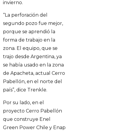
invierno.
“La perforación del
segundo pozo fue mejor,
porque se aprendió la
forma de trabajo en la
zona. El equipo, que se
trajo desde Argentina, ya
se había usado en la zona
de Apacheta, actual Cerro
Pabellón, en el norte del
país”, dice Trenkle.
Por su lado, en el
proyecto Cerro Pabellón
que construye Enel
Green Power Chile y Enap