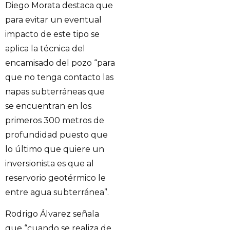
Diego Morata destaca que
para evitar un eventual
impacto de este tipo se
aplica la técnica del
encamisado del pozo “para
que no tenga contacto las
napas subterráneas que
se encuentran en los
primeros 300 metros de
profundidad puesto que
lo último que quiere un
inversionista es que al
reservorio geotérmico le
entre agua subterránea”.
Rodrigo Álvarez señala
que “cuando se realiza de