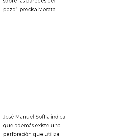
sobre las paredes del
pozo”, precisa Morata.
José Manuel Soffia indica
que además existe una
perforación que utiliza