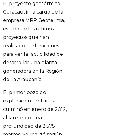
El proyecto geotérmico
Curacautín, a cargo de la
empresa MRP Geotermia,
es uno de los últimos
proyectos que han
realizado perforaciones
para ver la factibilidad de
desarrollar una planta
generadora en la Región
de La Araucanía.
El primer pozo de
exploración profunda
culminó en enero de 2012,
alcanzando una
profundidad de 2.575
metros. Se realizó según