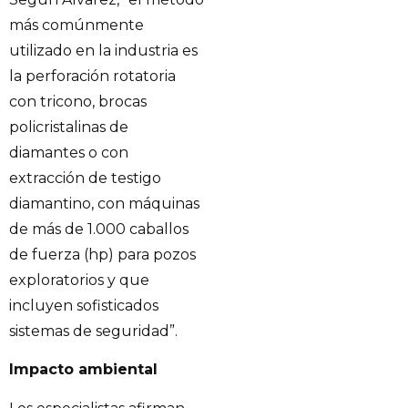
más comúnmente
utilizado en la industria es
la perforación rotatoria
con tricono, brocas
policristalinas de
diamantes o con
extracción de testigo
diamantino, con máquinas
de más de 1.000 caballos
de fuerza (hp) para pozos
exploratorios y que
incluyen sofisticados
sistemas de seguridad”.
Impacto ambiental