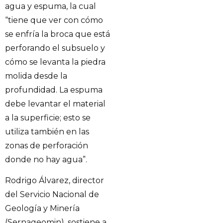
agua y espuma, la cual
“tiene que ver con cómo
se enfría la broca que está
perforando el subsuelo y
cómo se levanta la piedra
molida desde la
profundidad. La espuma
debe levantar el material
a la superficie; esto se
utiliza también en las
zonas de perforación
donde no hay agua”.
Rodrigo Álvarez, director
del Servicio Nacional de
Geología y Minería
(Sernageomin), sostiene a