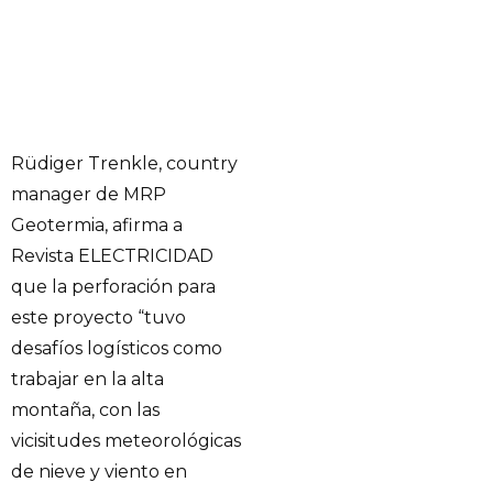
Rüdiger Trenkle, country
manager de MRP
Geotermia, afirma a
Revista ELECTRICIDAD
que la perforación para
este proyecto “tuvo
desafíos logísticos como
trabajar en la alta
montaña, con las
vicisitudes meteorológicas
de nieve y viento en