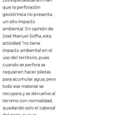
Los especialistas afirman
que la perforación
geotérmica no presenta
un alto impacto
ambiental. En opinión de
José Manuel Soffia, esta
actividad “no tiene
impacto ambiental en el
uso del territorio, pues
cuando se perfora se
requieren hacer piletas
para acumular agua, pero
todo ese material se
recupera y se devuelve al
terreno con normalidad,
quedando solo el cabezal