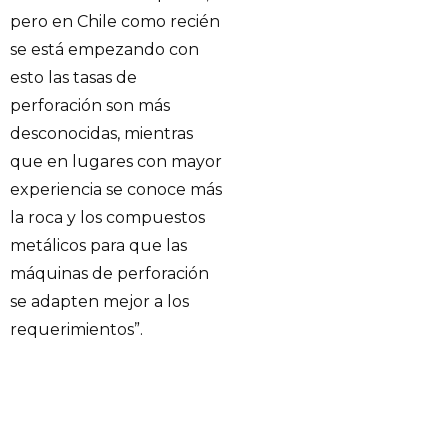
pero en Chile como recién
se está empezando con
esto las tasas de
perforación son más
desconocidas, mientras
que en lugares con mayor
experiencia se conoce más
la roca y los compuestos
metálicos para que las
máquinas de perforación
se adapten mejor a los
requerimientos”.