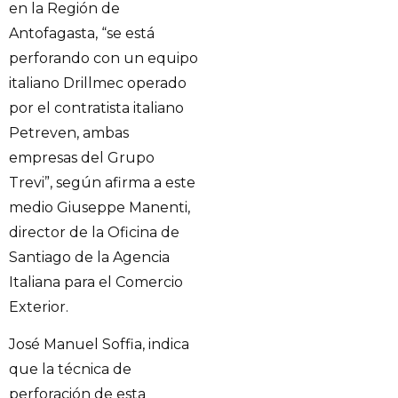
en la Región de
Antofagasta, “se está
perforando con un equipo
italiano Drillmec operado
por el contratista italiano
Petreven, ambas
empresas del Grupo
Trevi”, según afirma a este
medio Giuseppe Manenti,
director de la Oficina de
Santiago de la Agencia
Italiana para el Comercio
Exterior.
José Manuel Soffia, indica
que la técnica de
perforación de esta