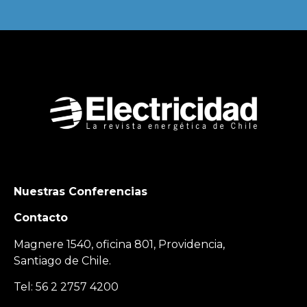
Nuestras Conferencias
Contacto
Magnere 1540, oficina 801, Providencia,
Santiago de Chile.
Tel: 56 2 2757 4200