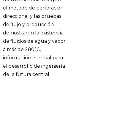
el método de perforación
direccional y las pruebas
de flujo y producción
demostraron la existencia
de fluidos de agua y vapor
a más de 280°C,
información esencial para
el desarrollo de ingeniería
de la futura central.