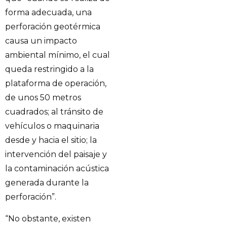
forma adecuada, una
perforación geotérmica
causa un impacto
ambiental mínimo, el cual
queda restringido a la
plataforma de operación,
de unos 50 metros
cuadrados; al tránsito de
vehículos o maquinaria
desde y hacia el sitio; la
intervención del paisaje y
la contaminación acústica
generada durante la
perforación”.
“No obstante, existen