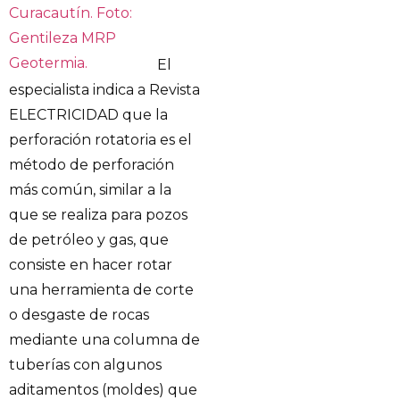
El
especialista indica a Revista
ELECTRICIDAD que la
perforación rotatoria es el
método de perforación
más común, similar a la
que se realiza para pozos
de petróleo y gas, que
consiste en hacer rotar
una herramienta de corte
o desgaste de rocas
mediante una columna de
tuberías con algunos
aditamentos (moldes) que