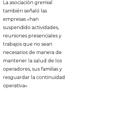
La asociación gremial
también señaló las
empresas «han
suspendido actividades,
reuniones presenciales y
trabajos que no sean
necesarios de manera de
mantener la salud de los
operadores, sus familias y
resguardar la continuidad
operativa».