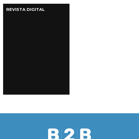
REVISTA DIGITAL