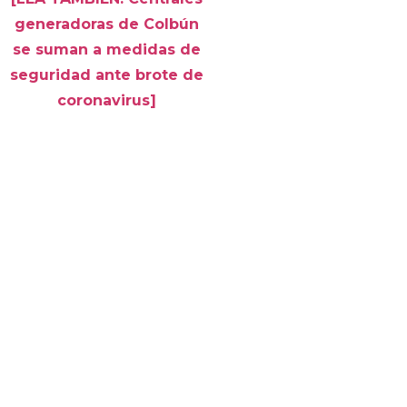
generadoras de Colbún
se suman a medidas de
seguridad ante brote de
coronavirus]