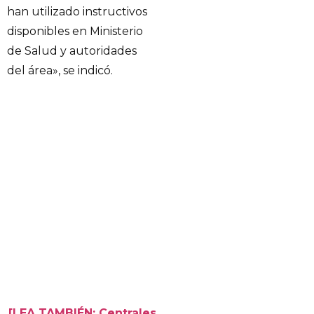
han utilizado instructivos
disponibles en Ministerio
de Salud y autoridades
del área», se indicó.
[LEA TAMBIÉN: Centrales