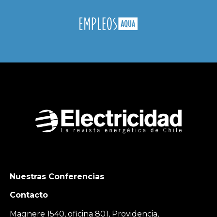
Nuestras Conferencias
Contacto
Magnere 1540, oficina 801, Providencia,