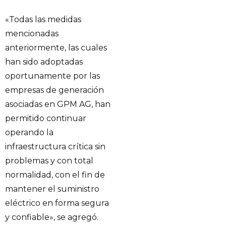
«Todas las medidas
mencionadas
anteriormente, las cuales
han sido adoptadas
oportunamente por las
empresas de generación
asociadas en GPM AG, han
permitido continuar
operando la
infraestructura crítica sin
problemas y con total
normalidad, con el fin de
mantener el suministro
eléctrico en forma segura
y confiable», se agregó.