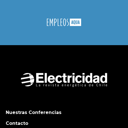
Nuestras Conferencias
Contacto