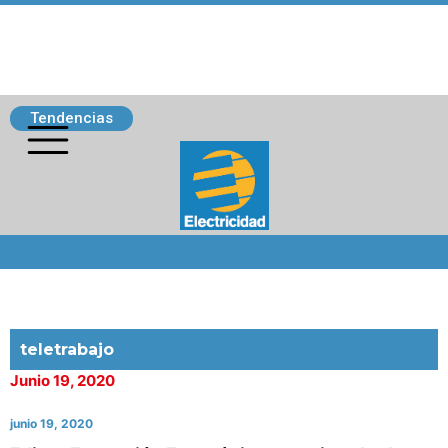
Tendencias
Siguenos
teletrabajo
Junio 19, 2020
junio 19, 2020