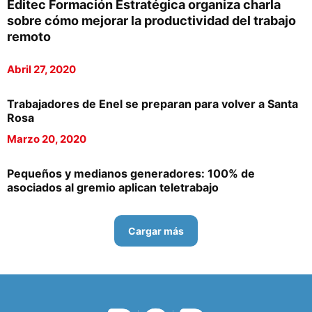
Editec Formación Estratégica organiza charla
sobre cómo mejorar la productividad del trabajo
remoto
Abril 27, 2020
Trabajadores de Enel se preparan para volver a Santa
Rosa
Marzo 20, 2020
Pequeños y medianos generadores: 100% de
asociados al gremio aplican teletrabajo
Cargar más