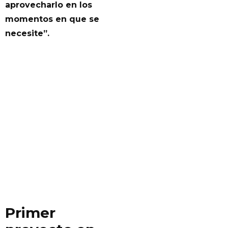
aprovecharlo en los
momentos en que se
necesite”.
Primer