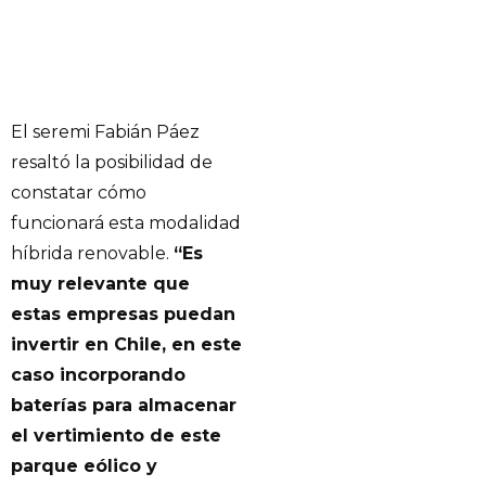
El seremi Fabián Páez
resaltó la posibilidad de
constatar cómo
funcionará esta modalidad
híbrida renovable.
“Es
muy relevante que
estas empresas puedan
invertir en Chile, en este
caso incorporando
baterías para almacenar
el vertimiento de este
parque eólico y