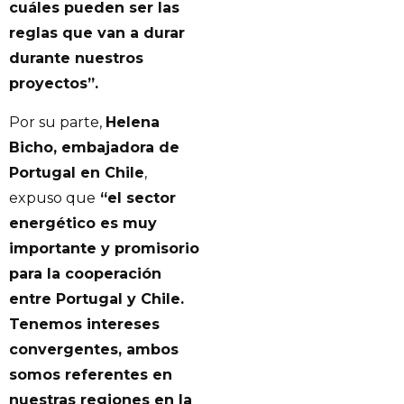
cuáles pueden ser las
reglas que van a durar
durante nuestros
proyectos”.
Por su parte,
Helena
Bicho, embajadora de
Portugal en Chile
,
expuso que
“el sector
energético es muy
importante y promisorio
para la cooperación
entre Portugal y Chile.
Tenemos intereses
convergentes, ambos
somos referentes en
nuestras regiones en la