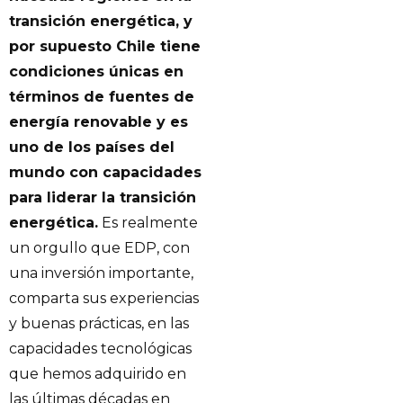
transición energética, y
por supuesto Chile tiene
condiciones únicas en
términos de fuentes de
energía renovable y es
uno de los países del
mundo con capacidades
para liderar la transición
energética.
Es realmente
un orgullo que EDP, con
una inversión importante,
comparta sus experiencias
y buenas prácticas, en las
capacidades tecnológicas
que hemos adquirido en
las últimas décadas en