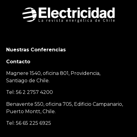
Nuestras Conferencias
Contacto
Magnere 1540, oficina 801, Providencia,
Santiago de Chile.
Tel: 56 2 2757 4200
Benavente 550, oficina 705, Edificio Campanario,
Puerto Montt, Chile.
Tel: 56 65 225 6925