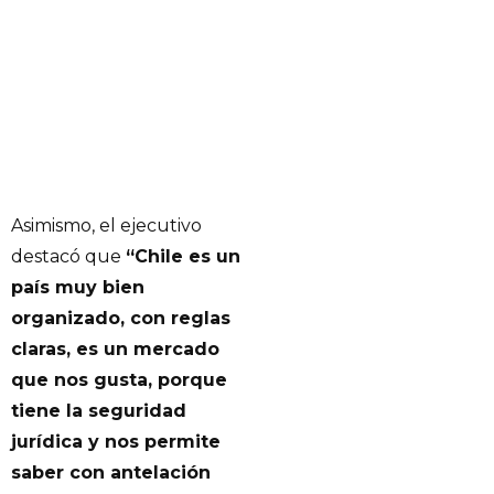
Asimismo, el ejecutivo
destacó que
“Chile es un
país muy bien
organizado, con reglas
claras, es un mercado
que nos gusta, porque
tiene la seguridad
jurídica y nos permite
saber con antelación