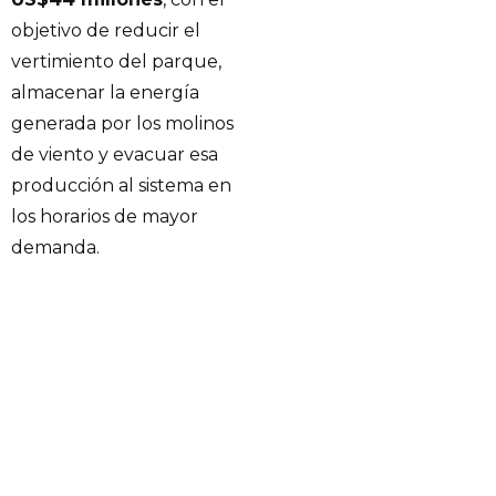
objetivo de reducir el
vertimiento del parque,
almacenar la energía
generada por los molinos
de viento y evacuar esa
producción al sistema en
los horarios de mayor
demanda.