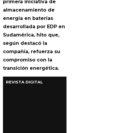
primera iniciativa de
almacenamiento de
energía en baterías
desarrollada por EDP en
Sudamérica, hito que,
según destacó la
compañía, refuerza su
compromiso con la
transición energética.
REVISTA DIGITAL