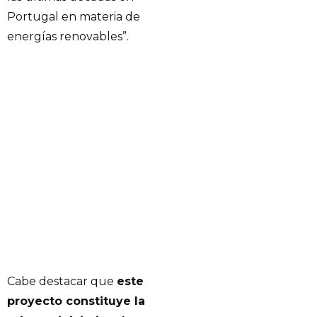
Portugal en materia de
energías renovables”.
Cabe destacar que
este
proyecto constituye la