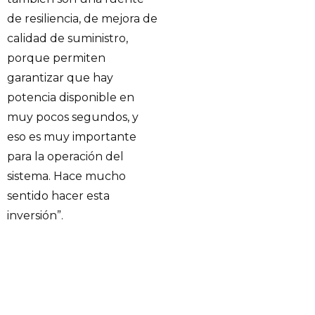
de resiliencia, de mejora de
calidad de suministro,
porque permiten
garantizar que hay
potencia disponible en
muy pocos segundos, y
eso es muy importante
para la operación del
sistema. Hace mucho
sentido hacer esta
inversión”.