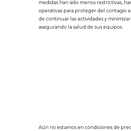
medidas han sido menos restrictivas, ha
operativas para proteger del contagio a 
de continuar las actividades y minimizar
asegurando la salud de sus equipos.
Aún no estamos en condiciones de pre