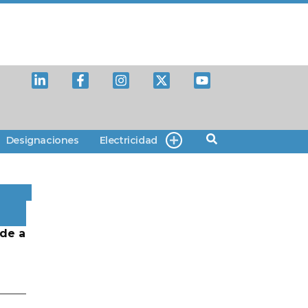
Designaciones
Electricidad
de a