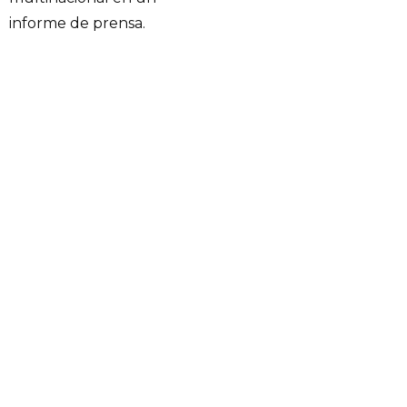
informe de prensa.