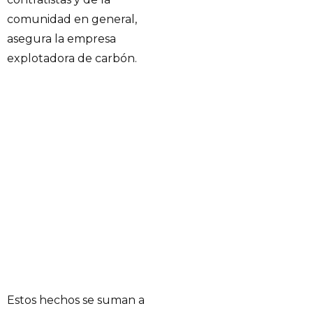
comunidad en general,
asegura la empresa
explotadora de carbón.
Estos hechos se suman a