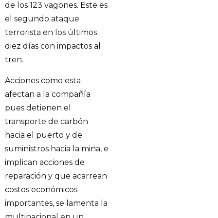
de los 123 vagones. Este es
el segundo ataque
terrorista en los últimos
diez días con impactos al
tren.
Acciones como esta
afectan a la compañía
pues detienen el
transporte de carbón
hacia el puerto y de
suministros hacia la mina, e
implican acciones de
reparación y que acarrean
costos económicos
importantes, se lamenta la
multinacional en un