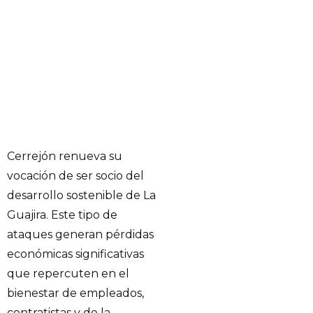
Cerrejón renueva su
vocación de ser socio del
desarrollo sostenible de La
Guajira. Este tipo de
ataques generan pérdidas
económicas significativas
que repercuten en el
bienestar de empleados,
contratistas y de la