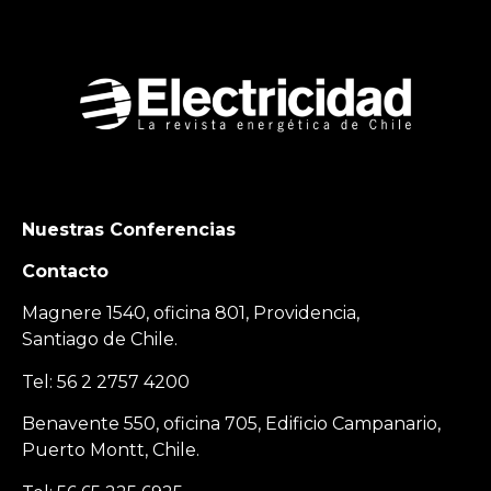
Nuestras Conferencias
Contacto
Magnere 1540, oficina 801, Providencia,
Santiago de Chile.
Tel: 56 2 2757 4200
Benavente 550, oficina 705, Edificio Campanario,
Puerto Montt, Chile.