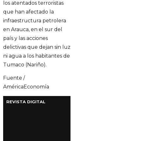
los atentados terroristas
que han afectado la
infraestructura petrolera
en Arauca, en el sur del
país y las acciones
delictivas que dejan sin luz
ni agua a los habitantes de
Tumaco (Nariño).
Fuente /
AméricaEconomía
REVISTA DIGITAL