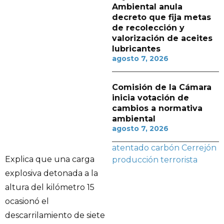
Ambiental anula
decreto que fija metas
de recolección y
valorización de aceites
lubricantes
agosto 7, 2026
Comisión de la Cámara
inicia votación de
cambios a normativa
ambiental
agosto 7, 2026
atentado
carbón
Cerrejón
Explica que una carga
producción
terrorista
explosiva detonada a la
altura del kilómetro 15
ocasionó el
descarrilamiento de siete