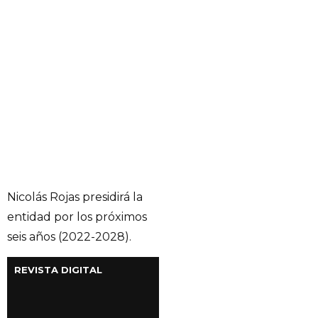
Nicolás Rojas presidirá la
entidad por los próximos
seis años (2022-2028).
REVISTA DIGITAL