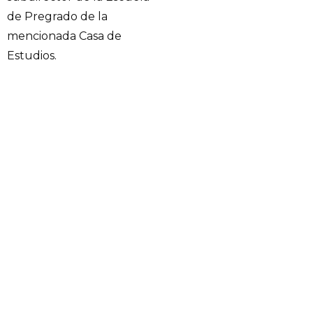
de Pregrado de la
mencionada Casa de
Estudios.