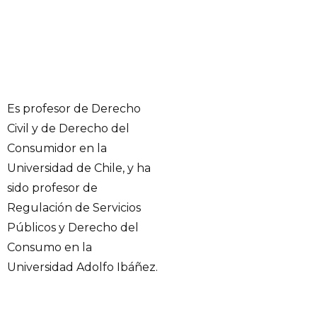
Es profesor de Derecho
Civil y de Derecho del
Consumidor en la
Universidad de Chile, y ha
sido profesor de
Regulación de Servicios
Públicos y Derecho del
Consumo en la
Universidad Adolfo Ibáñez.