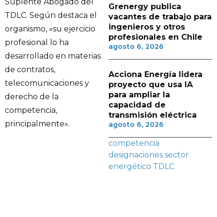
Suplente Abogado del
Grenergy publica
TDLC. Según destaca el
vacantes de trabajo para
ingenieros y otros
organismo, «su ejercicio
profesionales en Chile
profesional lo ha
agosto 6, 2026
desarrollado en materias
de contratos,
Acciona Energía lidera
telecomunicaciones y
proyecto que usa IA
para ampliar la
derecho de la
capacidad de
competencia,
transmisión eléctrica
principalmente».
agosto 6, 2026
competencia
designaciones
sector
energético
TDLC