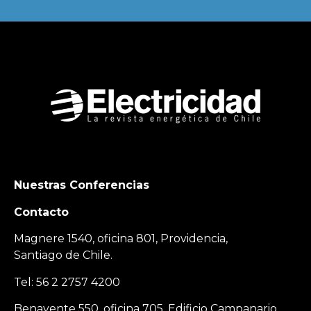
Nuestras Conferencias
Contacto
Magnere 1540, oficina 801, Providencia,
Santiago de Chile.
Tel: 56 2 2757 4200
Benavente 550, oficina 705, Edificio Campanario,