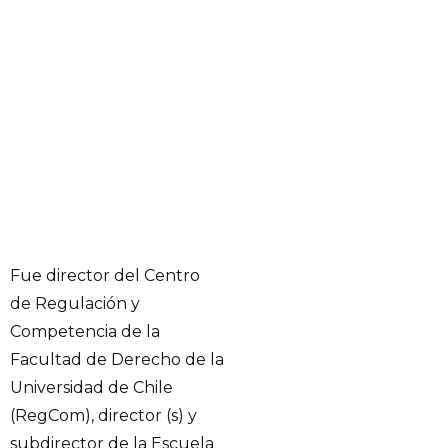
Fue director del Centro
de Regulación y
Competencia de la
Facultad de Derecho de la
Universidad de Chile
(RegCom), director (s) y
subdirector de la Escuela