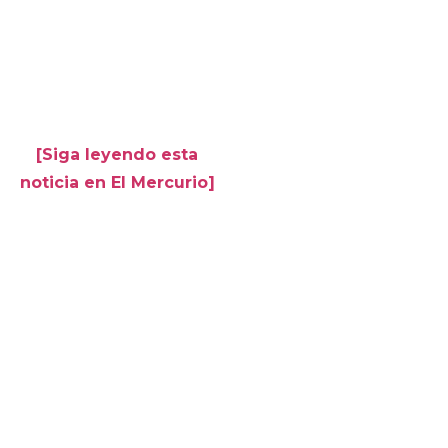
[Siga leyendo esta
noticia en El Mercurio]