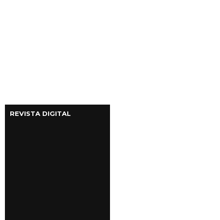
REVISTA DIGITAL